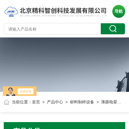
导航
当前位置：
首页
>
产品中心
>
材料制样设备
> 薄膜电晕极化装置