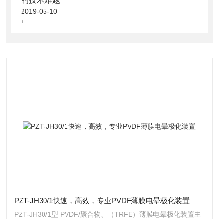
的技术难题
2019-05-10
+
PZT-JH30/1快速，高效，专业PVDF薄膜电晕极化装置
PZT-JH30/1型 PVDF/聚合物、（TRFE）薄膜电晕极化装置主