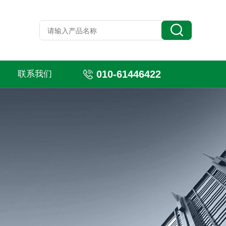
010-61446422
联系我们