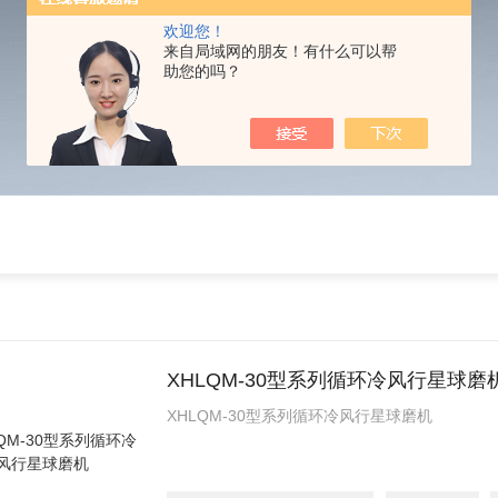
欢迎您！
来自局域网的朋友！有什么可以帮
助您的吗？
XHLQM-30型系列循环冷风行星球磨
XHLQM-30型系列循环冷风行星球磨机