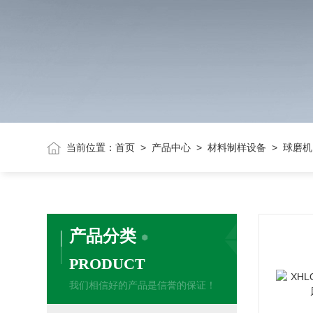
当前位置：
首页
>
产品中心
>
材料制样设备
> 球磨机
产品分类
PRODUCT
我们相信好的产品是信誉的保证！