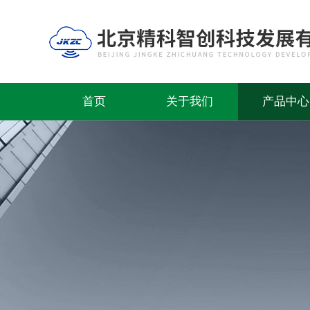
首页
关于我们
产品中心