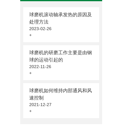
球磨机滚动轴承发热的原因及
处理方法
2023-02-26
+
球磨机的研磨工作主要是由钢
球的运动引起的
2022-11-26
+
球磨机如何维持内部通风和风
速控制
2021-12-27
+