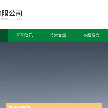
新闻资讯
技术文章
在线留言