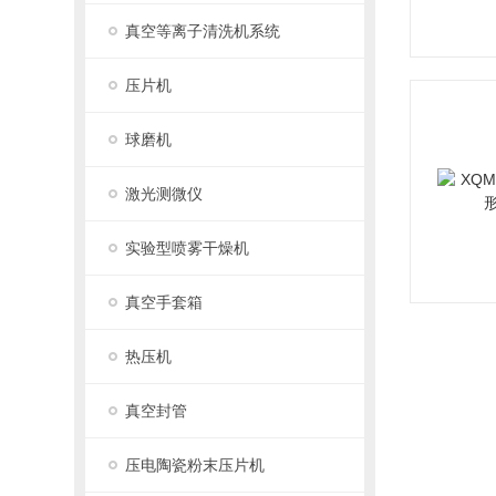
真空等离子清洗机系统
压片机
球磨机
激光测微仪
实验型喷雾干燥机
真空手套箱
热压机
真空封管
压电陶瓷粉末压片机