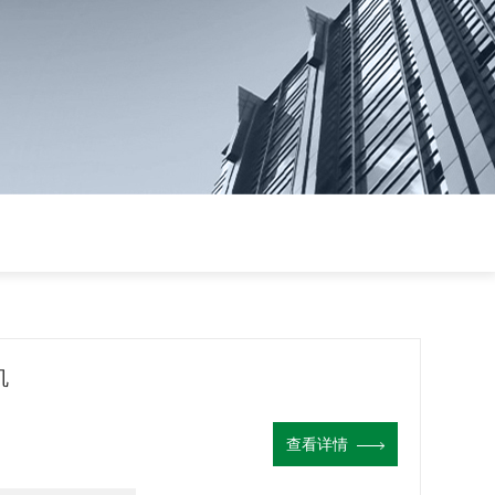
机
查看详情