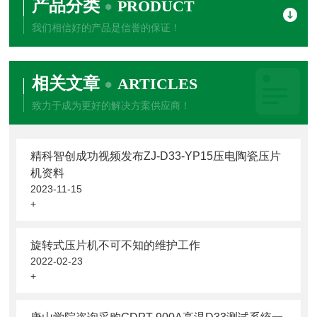
产品分类
PRODUCT
我们相信好的产品是信誉的保证！
相关文章
ARTICLES
致力于成为更好的解决方案供应商！
精科智创成功视频发布ZJ-D33-YP15压电陶瓷压片
机资料
2023-11-15
+
旋转式压片机不可不知的维护工作
2022-02-23
+