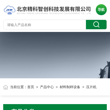
导航
当前位置：
首页
>
产品中心
>
材料制样设备
> 压片机