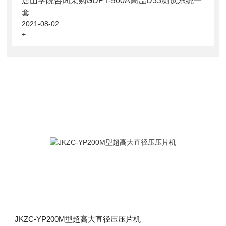
唐山学院咨询采购GDPT-900A高温D33测试系统一
套
2021-08-02
+
JKZC-YP200M型超高大直径压压片机