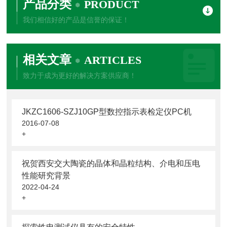
产品分类
PRODUCT
我们相信好的产品是信誉的保证！
相关文章
ARTICLES
致力于成为更好的解决方案供应商！
JKZC1606-SZJ10GP型数控指示表检定仪PC机
2016-07-08
+
祝贺西安交大陶瓷的晶体和晶粒结构、介电和压电
性能研究背景
2022-04-24
+