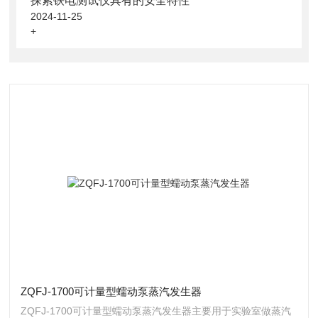
探索铁电测试仪具有的安全特性
2024-11-25
+
ZQFJ-1700可计量型蠕动泵蒸汽发生器
ZQFJ-1700可计量型蠕动泵蒸汽发生器主要用于实验室做蒸汽