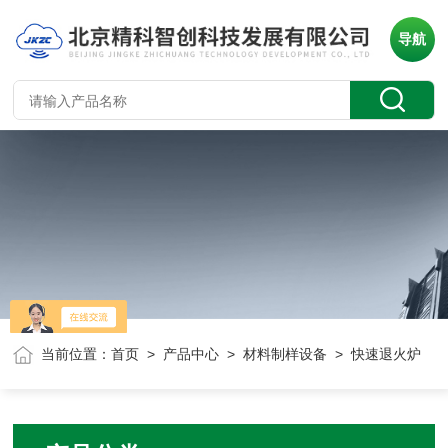
导航
当前位置：
首页
>
产品中心
>
材料制样设备
> 快速退火炉