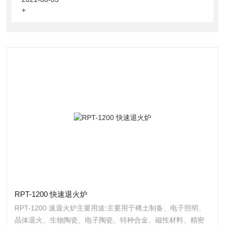
+
RPT-1200 快速退火炉
RPT-1200 速退火炉主要用途:主要用于稀土制备、电子照明、
晶体退火、生物陶瓷、电子陶瓷、特种合金、磁性材料、精密