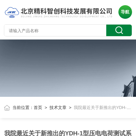
导航
当前位置：
首页
>
技术文章
>
我院最近关于新推出的YDH-1型压电电荷测试系统
我院最近关于新推出的YDH-1型压电电荷测试系