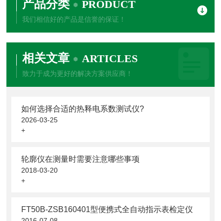
产品分类
PRODUCT
我们相信好的产品是信誉的保证！
相关文章
ARTICLES
致力于成为更好的解决方案供应商！
如何选择合适的热释电系数测试仪?
2026-03-25
+
轮廓仪在测量时需要注意哪些事项
2018-03-20
+
FT50B-ZSB160401型便携式全自动指示表检定仪
2016-07-08