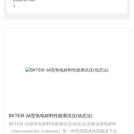
+
BKTEM-3A型热电材料性能测试仪(动态法)
BKTEM-3A型热电材料性能测试仪(动态法)也称温差电材料
（thermoelectric materials）是一种利用固体内部载流子运