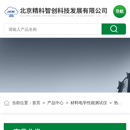
导航
当前位置：
首页
>
产品中心
>
材料电学性能测试仪
> 热释电系数高温测试系统