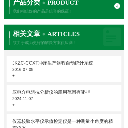
产品分类
PRODUCT
我们相信好的产品是信誉的保证！
相关文章
ARTICLES
致力于成为更好的解决方案供应商！
JKZC-CCXT冲床生产远程自动统计系统
2016-07-08
+
压电介电阻抗分析仪的应用范围有哪些
2024-11-07
+
仪器校验水平仪示值检定仪是一种测量小角度的精