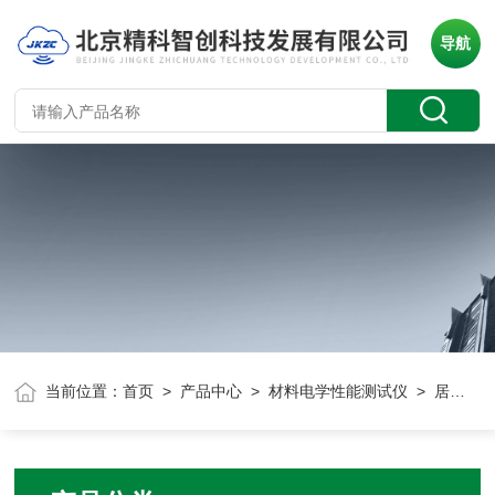
导航
当前位置：
首页
>
产品中心
>
材料电学性能测试仪
> 居里点温度测试仪