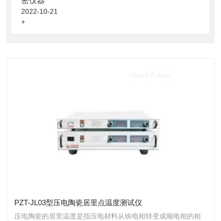
密仪器
2022-10-21
+
PZT-JL03型压电陶瓷居里点温度测试仪
压电陶瓷的居里温度是指压电材料从铁电相转变成顺电相的相