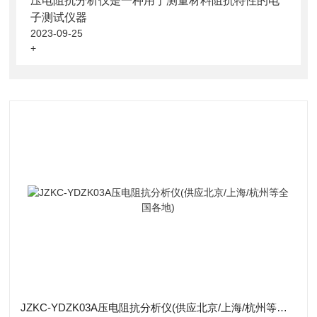
压电阻抗分析仪是一种用于测量材料阻抗特性的电
子测试仪器
2023-09-25
+
JZKC-YDZK03A压电阻抗分析仪(供应北京/上海/杭州等全国各地)