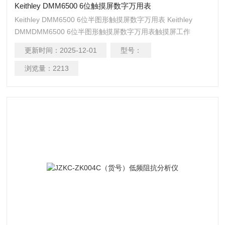
Keithley DMM6500 6位触摸屏数字万用表
Keithley DMM6500 6位半图形触摸屏数字万用表 Keithley
DMMDMM6500 6位半图形触摸屏数字万用表触摸屏工作
更新时间：
2025-12-01
型号：
浏览量：
2213