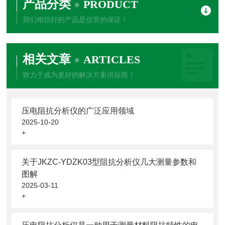
产品分类
PRODUCT
我们相信好的产品是信誉的保证！
相关文章
ARTICLES
致力于成为更好的解决方案供应商！
压电阻抗分析仪的广泛应用领域
2025-10-20
+
关于JKZC-YDZK03型阻抗分析仪几大测量参数和
图解
2025-03-11
+