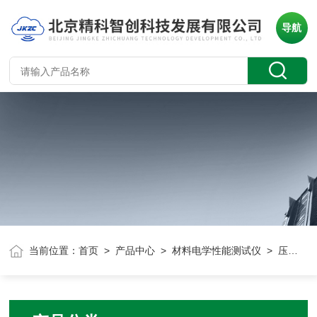
导航
当前位置：
首页
>
产品中心
>
材料电学性能测试仪
> 压电阻抗分析仪