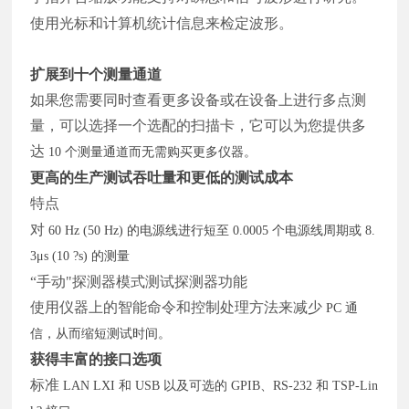
使用光标和计算机统计信息来检定波形。
扩展到十个测量通道
如果您需要同时查看更多设备或在设备上进行多点测
量，可以选择一个选配的扫描卡，它可以为您提供多
达
10 个测量通道而无需购买更多仪器。
更高的生产测试吞吐量和更低的测试成本
特点
对
60 Hz (50 Hz) 的电源线进行短至 0.0005 个电源线周期或 8.
3μs (10 ?s) 的测量
“手动"探测器模式测试探测器功能
使用仪器上的智能命令和控制处理方法来减少
PC 通
信，从而缩短测试时间。
获得丰富的接口选项
标准
LAN LXI 和 USB 以及可选的 GPIB、RS-232 和 TSP-Lin