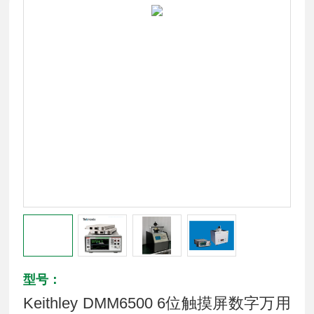
型号：
Keithley DMM6500 6位触摸屏数字万用