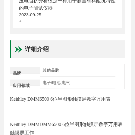
压电阻抗分析仪是一种用于测量材料阻抗特性
的电子测试仪器
2023-09-25
+
详细介绍
其他品牌
品牌
电子/电池,电气
应用领域
Keithley DMM6500 6位半图形触摸屏数字万用表
Keithley DMMDMM6500 6位半图形触摸屏数字万用表
触摸屏工作