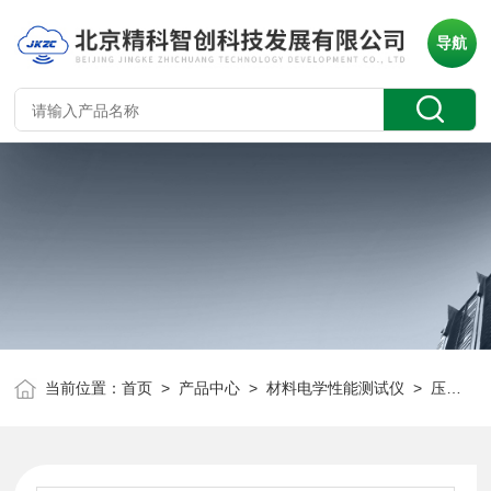
导航
当前位置：
首页
>
产品中心
>
材料电学性能测试仪
>
压电阻抗分析仪