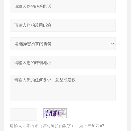
请输入计算结果（填写阿拉伯数字），如：三加四=7