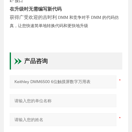
k? 接口
在升级时无需编写新代码
获得广受欢迎的吉时利
DMM 和竞争对手 DMM 的代码仿
真，让您快速简单地转换代码和更快地升级
产品咨询