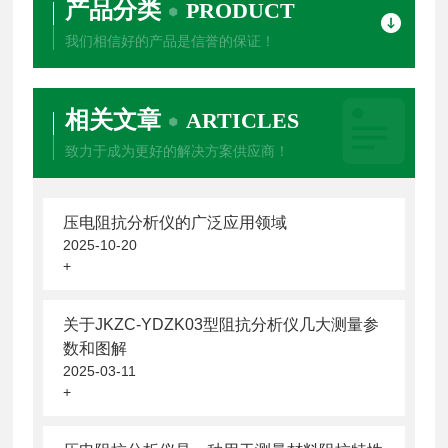
产品分类
PRODUCT
我们相信好的产品是信誉的保证！
相关文章
ARTICLES
致力于成为更好的解决方案供应商！
压电阻抗分析仪的广泛应用领域
2025-10-20
+
关于JKZC-YDZK03型阻抗分析仪几大测量参
数和图解
2025-03-11
+