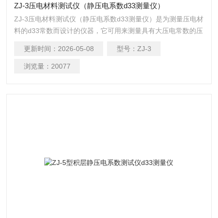
ZJ-3压电材料测试仪（静压电系数d33测量仪）
ZJ-3压电材料测试仪（静压电系数d33测量仪）是为测量压电材
料的d33常数而设计的仪器，它可用来测量具有大压电常数的压
电陶瓷，小压电常数的压电单晶及压电高分子材料。
更新时间：
2026-05-08
型号：
ZJ-3
浏览量：
20077