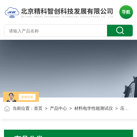
导航
当前位置：
首页
>
产品中心
>
材料电学性能测试仪
> 压电材料测试仪