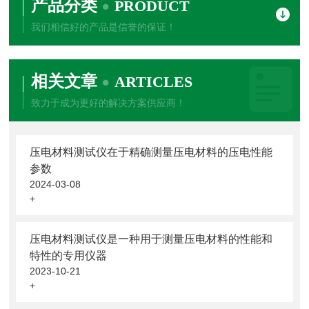
产品分类
PRODUCT
我们相信好的产品是信誉的保证！
相关文章
ARTICLES
致力于成为更好的解决方案供应商！
压电材料测试仪在于精确测量压电材料的压电性能
参数
2024-03-08
+
压电材料测试仪是一种用于测量压电材料的性能和
特性的专用仪器
2023-10-21
+