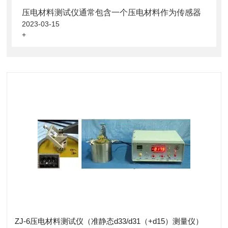
压电材料测试仪通常包含一个压电材料作为传感器
2023-03-15
+
ZJ-6压电材料测试仪（准静态d33/d31（+d15）测量仪）