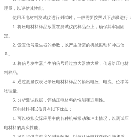
理量，以评估其性能。
使用压电材料测试仪进行测试时，一般需要按照以下步骤进行：
1. 将压电材料样品放置在测试仪的样品台上，确保其牢固固
定。
2. 设置信号发生器的参数，以产生所需的机械振动和冲击信
号。
3. 将信号发生器产生的信号通过放大器放大后，传递给压电材
料样品。
4. 通过测量仪表记录压电材料样品的输出电压、电流、位移等
物理量。
5. 分析测试数据，评估压电材料的性能和适用性。
压电材料测试仪具有以下优点：
1. 可以模拟实际应用中的各种机械振动和冲击情况，以测试压
电材料的真实性能。
2. 可以提供高精度的测量数据，以评估压电材料的性能和质