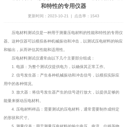
和特性的专用仪器
更新时间：2023-10-21 | 点击率：1543
压电材料测试仪是一种用于测量压电材料的性能和特性的专用仪
器。这种仪器可以模拟各种机械振动和冲击，以测试压电材料的响应
和输出，从而评估其性能和适用性。
压电材料测试仪通常由以下几个主要部分组成：
1. 电源：为整个测试仪提供电力，以确保其正常工作。
2. 信号发生器：产生各种机械振动和冲击信号，以模拟实际应
用中的各种情况。
3. 放大器：将信号发生器产生的信号进行放大，以提供足够的
能量来驱动压电材料。
4. 压电材料样品：需要测试的压电材料，通常需要制作成特定
的形状和尺寸。
5. 测量仪表：用于测量压电材料的输出电压、电流、位移等物