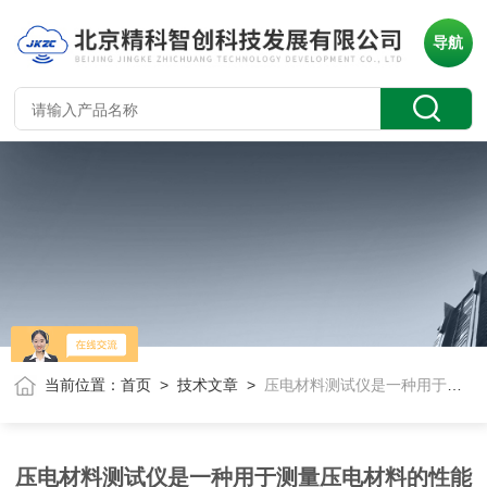
导航
当前位置：
首页
>
技术文章
>
压电材料测试仪是一种用于测量压电材料的性能和特性的专用仪器
压电材料测试仪是一种用于测量压电材料的性能