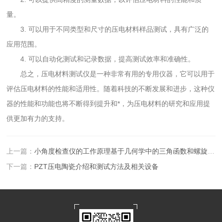
量。
3. 可以用于不同类型和尺寸的压电材料样品测试，具有广泛的
应用范围。
4. 可以自动化测试和记录数据，提高测试效率和准确性。
总之，压电材料测试仪是一种非常有用的专用仪器，它可以用于
评估压电材料的性能和适用性。随着科技的不断发展和进步，这种仪
器的性能和功能也将不断得到提升和*，为压电材料的研究和应用提
供更加有力的支持。
上一篇：
小角度检查仪的工作原理基于几何学中的三角函数和螺旋原理
下一篇：
PZT压电陶瓷介绍和测试方法及相关设备