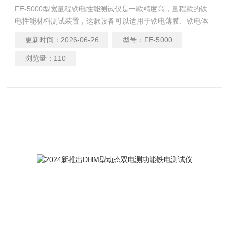
FE-5000型宽量程铁电性能测试仪是一款精度高，量程款的铁
电性能材料测试装置，这款设备可以适用于铁电薄膜、铁电体
材料（既可块体材料）的电性能测量，可测量铁电薄膜电滞回
更新时间：
2026-06-26
型号：
FE-5000
线、I—V特性及开关特性，可测出具有非对称电滞回线铁电薄
膜的Pr值。可测铁电体材料的电滞回线及I—V特性。而且可以
浏览量：
110
测量电致应变参数