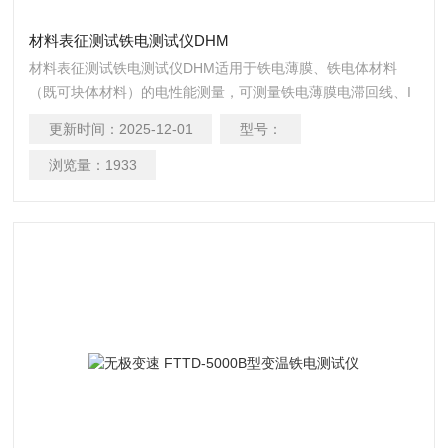
材料表征测试铁电测试仪DHM
材料表征测试铁电测试仪DHM适用于铁电薄膜、铁电体材料
（既可块体材料）的电性能测量，可测量铁电薄膜电滞回线、I
—V特性及开关特性，可精确地测出具有非对称电滞回线铁电薄
更新时间：
2025-12-01
型号：
膜的Pr值，可测铁电体材料的电滞回线及I—V特性。
浏览量：
1933