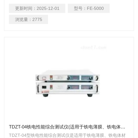
材料（既可块体材料）的电性能测量，可测量铁电薄膜电滞回
更新时间：
2025-12-01
型号：
FE-5000
线、I—V特性及开关特性，可测出具有非对称电滞回线铁电薄
膜的Pr值。可测铁电体材料的电滞回线及I—V特性。而且可以
浏览量：
2775
测量电致应变参数
TDZT-04铁电性能综合测试仪(适用于铁电薄膜、铁电体材料的电性能测量)
TDZT-04型铁电性能综合测试仪是适用于铁电薄膜、铁电体材