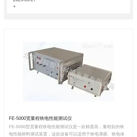
+
FE-5000宽量程铁电性能测试仪
FE-5000型宽量程铁电性能测试仪是一款精度高，量程款的铁
电性能材料测试装置，这款设备可以适用于铁电薄膜、铁电体