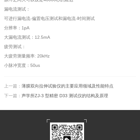
漏电流测试：
可进行漏电流-偏置电压测试和漏电流-时间测试
分辨率：1pA
大漏电流测试：12.5mA
疲劳测试：
大疲劳测量频率: 20kHz
小脉冲宽度：50us
上一篇：
薄膜双向拉伸试验仪的主要应用领域及性能特点
下一篇：
声学所ZJ-3 型精密 D33 测试仪的结构及原理