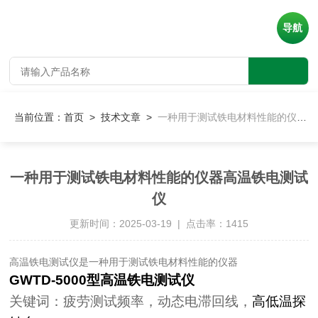
导航
当前位置：
首页
>
技术文章
>
一种用于测试铁电材料性能的仪器高温铁电测试仪
一种用于测试铁电材料性能的仪器高温铁电测试
仪
更新时间：2025-03-19 | 点击率：1415
高温铁电测试仪是一种用于测试铁电材料性能的仪器
GWTD-5000
型高温铁电测试仪
关键词：疲劳测试频率，动态电滞回线，
高低温探