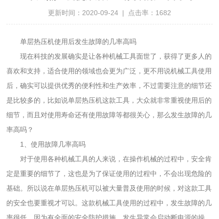
更新时间：2020-09-24 | 点击率：1682
单层热压机使用后发生故障的几率高吗
现在科技的发展确实是让各种机械工具面世了，获得了更多人的
喜欢和支持，适合使用的领域也会更为广泛，更不用说机械工具使用
后，确实可以提供优秀的便利性和生产效率，不过需要注意的细节还
是比较多的，比如说单层热压机这款工具，大众就非常重视使用后的
细节，而且对使用寿命还有使用故障等都很关心，那么发生故障的几
率高吗？
1、使用故障几率高吗
对于使用各种机械工具的人来说，在操作机械的过程中，安全肯
定是重要的细节了，这也是为了保证使用的过程中，不会出现危险的
基础。所以说在单层热压机可以被大量普及使用的时候，对这款工具
的安全也要重视才可以。这款机械工具使用的过程中，发生故障的几
率很低，因为有全面的安全防护措施，发生异常会启动断电源的操