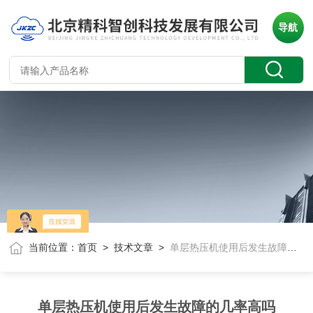
导航
当前位置：
首页
>
技术文章
>
单层热压机使用后发生故障的几率高吗
单层热压机使用后发生故障的几率高吗