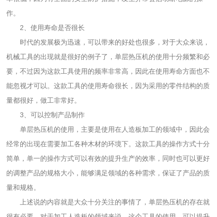
作。
2、使用寿命是否很长
时代的发展极为迅速，可以带来的好处也很多，对于大众来说，
机械工具的出现就是很好的例子了，单层热压机的使用十分频繁和必
要，不过因为这款工具使用的频率非常高，因此在使用寿命方面也不
能忽视才可以。这款工具的使用寿命很长，因为采用的零件结构的质
量都很好，做工非常好。
3、可以控制产品制作
单层热压机的使用，主要是使用在人造板加工的领域中，因此会
经常的出现在需要加工各种木材的环境下。这款工具的操作方式十分
简单，单一的操作方式可以有效的提升生产的效率，同时也可以更好
的调整产品的规格大小，能够满足领域的各种需求，保证了产品的质
量和规格。
上述说的内容就是大众十分关注的事情了，单层热压机的存在就
很有必要，对于加工人造板的领域来说，这个工具的使用，可以提升