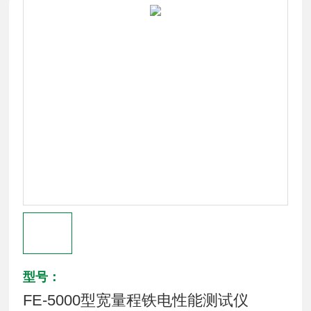
型号：
FE-5000型宽量程铁电性能测试仪