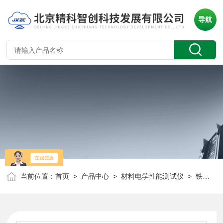
导航
当前位置：
首页
>
产品中心
>
材料电学性能测试仪
>
铁电材料参数测试系统