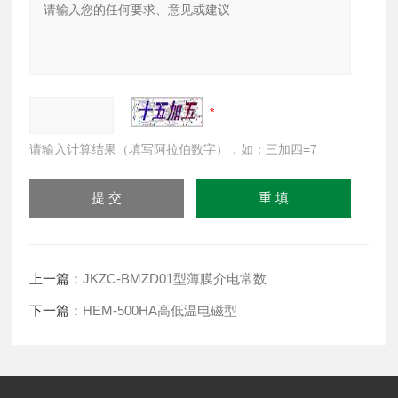
请输入计算结果（填写阿拉伯数字），如：三加四=7
上一篇：
JKZC-BMZD01型薄膜介电常数
下一篇：
HEM-500HA高低温电磁型