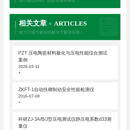
我们相信好的产品是信誉的保证！
相关文章
ARTICLES
致力于成为更好的解决方案供应商！
PZT 压电陶瓷材料极化与压电性能综合测试
案例
2026-03-11
+
ZKFT-1自动扶梯制动安全性能检测仪
2016-07-08
+
科研ZJ-3A/B/J型压电测试仪静压电系数d33测
量仪