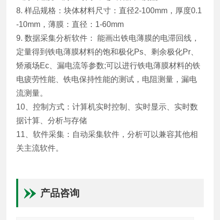
8. 样品规格：块体材料尺寸：直径2-100mm，厚度0.1
-10mm，薄膜：直径：1-60mm
9. 数据采集分析软件： 能画出铁电薄膜的电滞回线，
定量得到铁电薄膜材料的饱和极化Ps、剩余极化Pr、
矫顽场Ec、漏电流等参数;可以进行铁电薄膜材料的铁
电疲劳性能、铁电保持性能的测试，电阻测量，漏电
流测量。
10、控制方式：计算机实时控制、实时显示、实时数
据计算、分析与存储
11、软件采集：自动采集软件，分析可以兼容其他相
关主流软件。
产品咨询