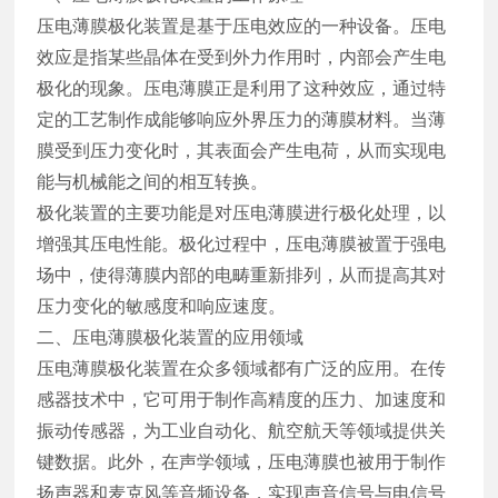
压电薄膜极化装置是基于压电效应的一种设备。压电
效应是指某些晶体在受到外力作用时，内部会产生电
极化的现象。压电薄膜正是利用了这种效应，通过特
定的工艺制作成能够响应外界压力的薄膜材料。当薄
膜受到压力变化时，其表面会产生电荷，从而实现电
能与机械能之间的相互转换。
极化装置的主要功能是对压电薄膜进行极化处理，以
增强其压电性能。极化过程中，压电薄膜被置于强电
场中，使得薄膜内部的电畴重新排列，从而提高其对
压力变化的敏感度和响应速度。
二、压电薄膜极化装置的应用领域
压电薄膜极化装置在众多领域都有广泛的应用。在传
感器技术中，它可用于制作高精度的压力、加速度和
振动传感器，为工业自动化、航空航天等领域提供关
键数据。此外，在声学领域，压电薄膜也被用于制作
扬声器和麦克风等音频设备，实现声音信号与电信号