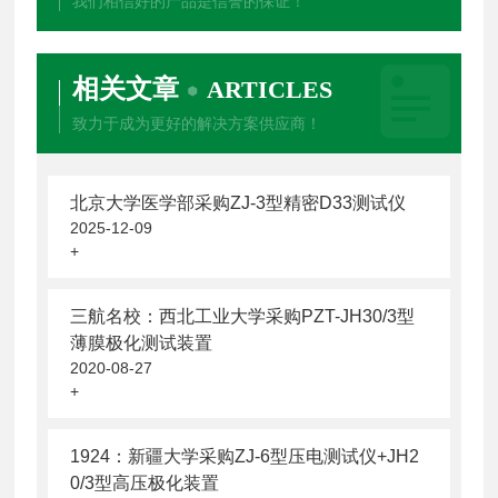
我们相信好的产品是信誉的保证！
相关文章
ARTICLES
致力于成为更好的解决方案供应商！
北京大学医学部采购ZJ-3型精密D33测试仪
2025-12-09
+
三航名校：西北工业大学采购PZT-JH30/3型
薄膜极化测试装置
2020-08-27
+
1924：新疆大学采购ZJ-6型压电测试仪+JH2
0/3型高压极化装置