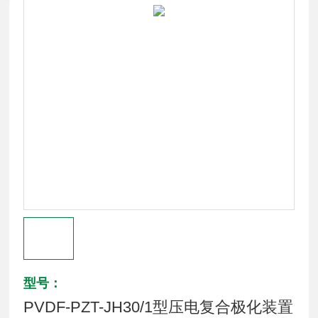
型号：
PVDF-PZT-JH30/1型压电复合极化装置