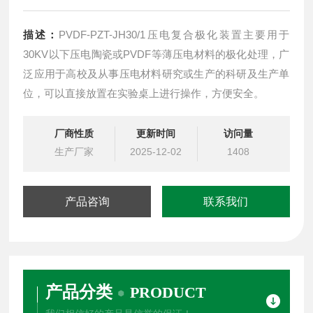
描述：
PVDF-PZT-JH30/1压电复合极化装置主要用于
30KV以下压电陶瓷或PVDF等薄压电材料的极化处理，广
泛应用于高校及从事压电材料研究或生产的科研及生产单
位，可以直接放置在实验桌上进行操作，方便安全。
厂商性质
更新时间
访问量
生产厂家
2025-12-02
1408
产品咨询
联系我们
产品分类
PRODUCT