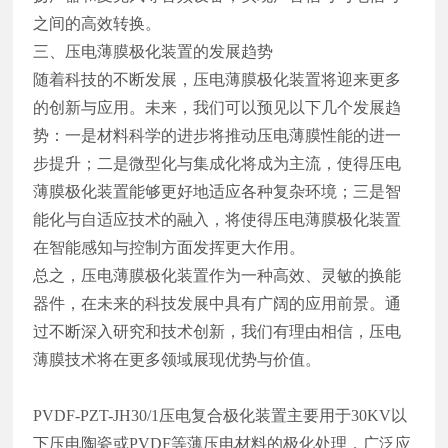
之间的高效转换。
三、压电薄膜极化装置的发展趋势
随着科技的不断发展，压电薄膜极化装置将迎来更多
的创新与应用。未来，我们可以预见以下几个发展趋
势：一是材料科学的进步将推动压电薄膜性能的进一
步提升；二是微型化与集成化将成为主流，使得压电
薄膜极化装置能够更好地适应各种复杂环境；三是智
能化与自适应技术的融入，将使得压电薄膜极化装置
在智能感知与控制方面发挥更大作用。
总之，压电薄膜极化装置作为一种高效、灵敏的换能
器件，在未来的科技发展中具有广阔的应用前景。通
过不断深入研究和技术创新，我们有理由相信，压电
薄膜技术将在更多领域展现优势与价值。
PVDF-PZT-JH30/1压电复合极化装置主要用于30KV以
下压电陶瓷或PVDF等薄压电材料的极化处理，广泛应