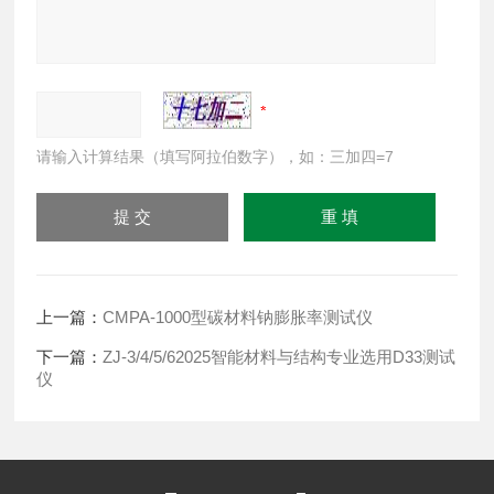
请输入计算结果（填写阿拉伯数字），如：三加四=7
上一篇：
CMPA-1000型碳材料钠膨胀率测试仪
下一篇：
ZJ-3/4/5/62025智能材料与结构专业选用D33测试
仪