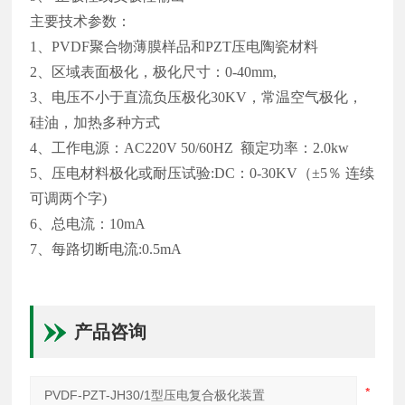
主要技术参数：
1、PVDF聚合物薄膜样品和PZT压电陶瓷材料
2、区域表面极化，极化尺寸：0-40mm,
3、电压不小于直流负压极化30KV，常温空气极化，
硅油，加热多种方式
4、工作电源：AC220V 50/60HZ 额定功率：2.0kw
5、压电材料极化或耐压试验:DC：0-30KV（±5％ 连续
可调两个字)
6、总电流：10mA
7、每路切断电流:0.5mA
产品咨询