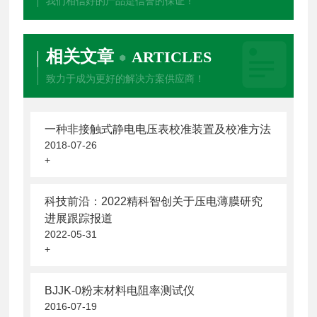
我们相信好的产品是信誉的保证！
相关文章
ARTICLES
致力于成为更好的解决方案供应商！
一种非接触式静电电压表校准装置及校准方法
2018-07-26
+
科技前沿：2022精科智创关于压电薄膜研究
进展跟踪报道
2022-05-31
+
BJJK-0粉末材料电阻率测试仪
2016-07-19