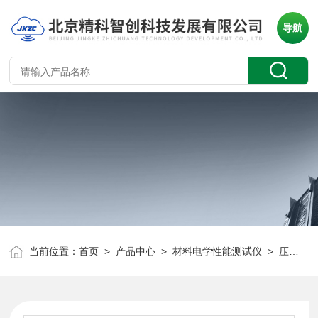
导航
当前位置：
首页
>
产品中心
>
材料电学性能测试仪
>
压电材料电阻率综合测试仪