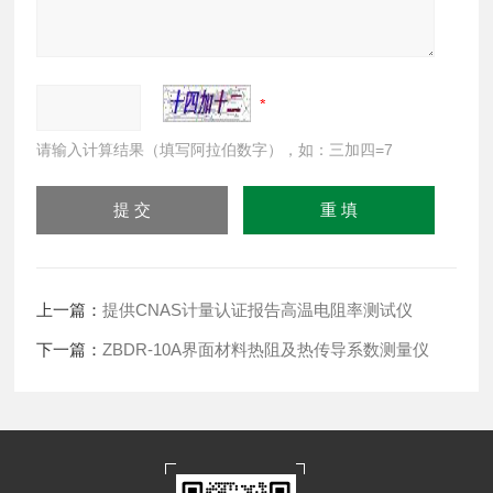
请输入计算结果（填写阿拉伯数字），如：三加四=7
上一篇：
提供CNAS计量认证报告高温电阻率测试仪
下一篇：
ZBDR-10A界面材料热阻及热传导系数测量仪