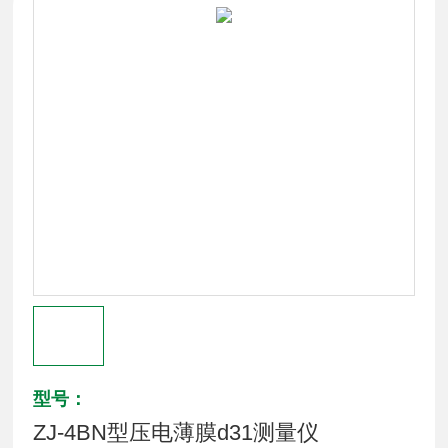
型号：
ZJ-4BN型压电薄膜d31测量仪