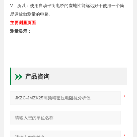
V
，所以：使用自动平衡电桥的虚地性能远远好于使用一个简
易运放做测量的电路。
主要测量页面
测量显示：
产品咨询