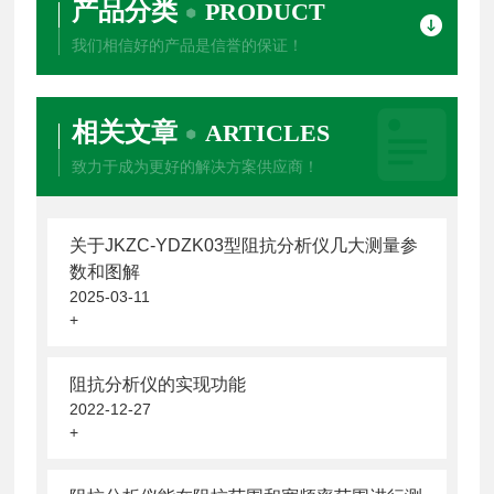
产品分类
PRODUCT
我们相信好的产品是信誉的保证！
相关文章
ARTICLES
致力于成为更好的解决方案供应商！
关于JKZC-YDZK03型阻抗分析仪几大测量参
数和图解
2025-03-11
+
阻抗分析仪的实现功能
2022-12-27
+