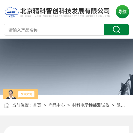
导航
当前位置：
首页
>
产品中心
>
材料电学性能测试仪
>
阻抗分析仪