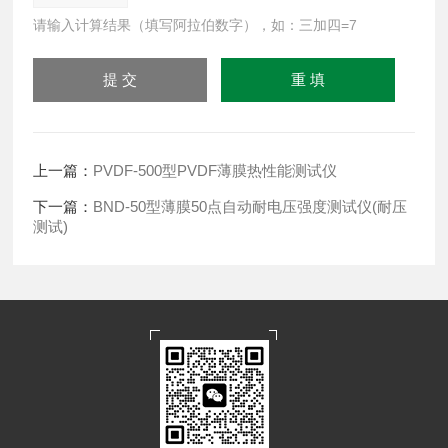
请输入计算结果（填写阿拉伯数字），如：三加四=7
上一篇：
PVDF-500型PVDF薄膜热性能测试仪
下一篇：
BND-50型薄膜50点自动耐电压强度测试仪(耐压
测试)