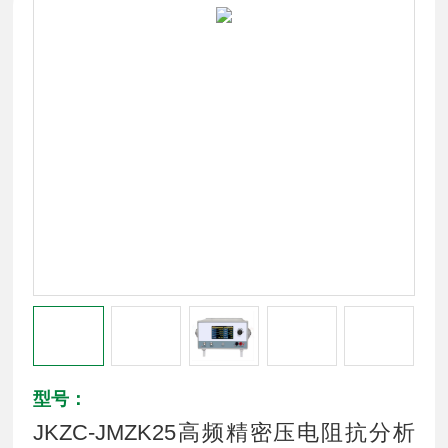
型号：
JKZC-JMZK25高频精密压电阻抗分析