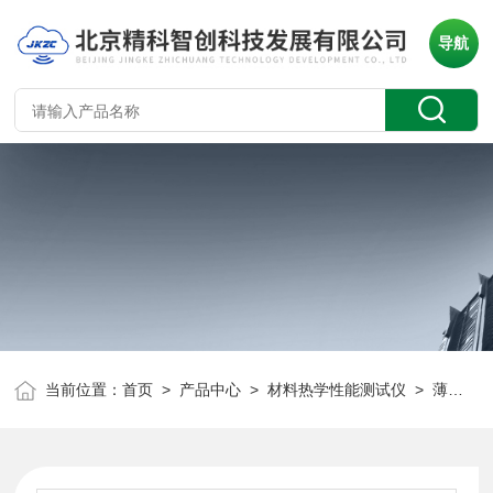
导航
当前位置：
首页
>
产品中心
>
材料热学性能测试仪
>
薄膜热性能测试仪