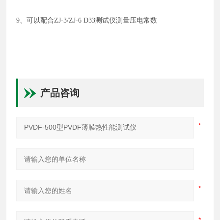
9、可以配合ZJ-3/ZJ-6 D33测试仪测量压电常数
产品咨询