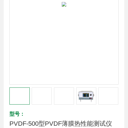
型号：
PVDF-500型PVDF薄膜热性能测试仪