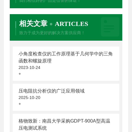
我们相信好的产品是信誉的保证！
相关文章
ARTICLES
致力于成为更好的解决方案供应商！
小角度检查仪的工作原理基于几何学中的三角
函数和螺旋原理
2023-10-24
+
压电阻抗分析仪的广泛应用领域
2025-10-20
+
格物致新：南昌大学采购GDPT-900A型高温
压电测试系统