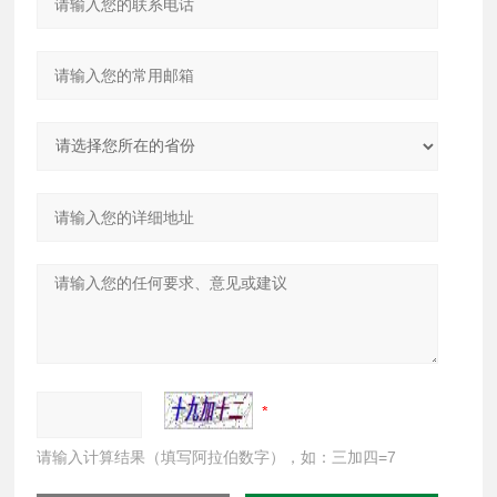
请输入计算结果（填写阿拉伯数字），如：三加四=7