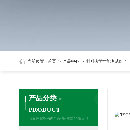
当前位置：
首页
>
产品中心
>
材料热学性能测试仪
>
产品分类
PRODUCT
我们相信好的产品是信誉的保证！