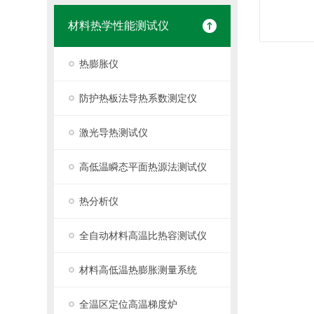
材料热学性能测试仪
热膨胀仪
防护热板法导热系数测定仪
激光导热测试仪
高低温瞬态平面热源法测试仪
热分析仪
全自动材料高温比热容测试仪
材料高低温热膨胀测量系统
全温区定位高温梯度炉