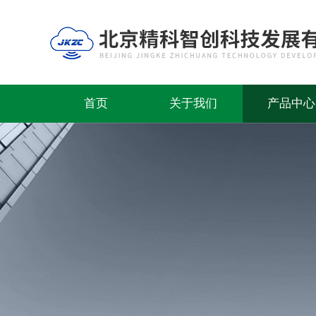
首页
关于我们
产品中心