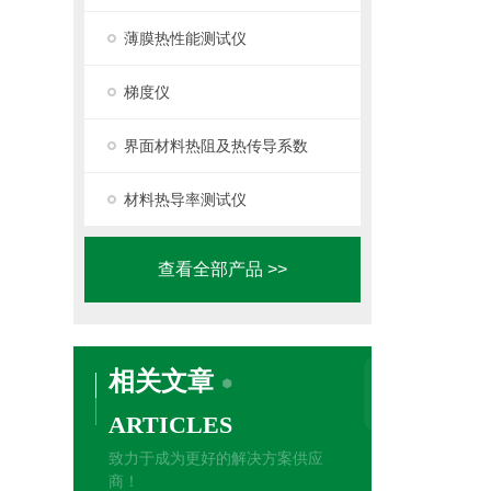
薄膜热性能测试仪
梯度仪
界面材料热阻及热传导系数
材料热导率测试仪
查看全部产品 >>
相关文章
ARTICLES
致力于成为更好的解决方案供应
商！