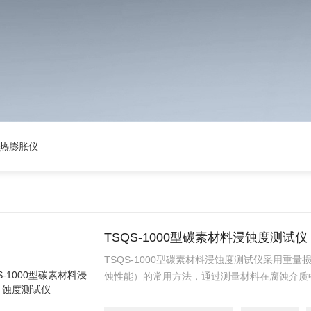
 热膨胀仪
TSQS-1000型碳素材料浸蚀度测试仪
TSQS-1000型碳素材料浸蚀度测试仪采用重
蚀性能）的常用方法，通过测量材料在腐蚀介质
量化腐蚀程度。该方法操作简单、数据直观，适
蚀环境。设备也可以与机器人配合自动装样，加