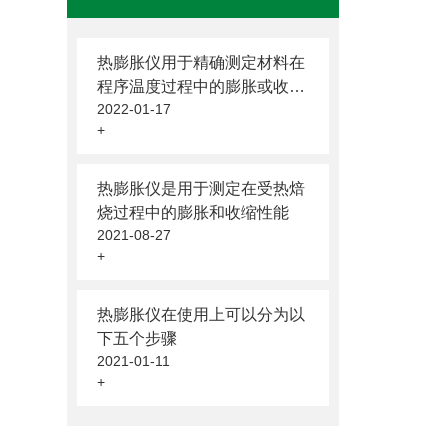
热膨胀仪用于精确测定材料在
程序温度过程中的膨胀或收缩
2022-01-17
情况
+
热膨胀仪是用于测定在受热焙
烧过程中的膨胀和收缩性能
2021-08-27
+
热膨胀仪在使用上可以分为以
下五个步骤
2021-01-11
+