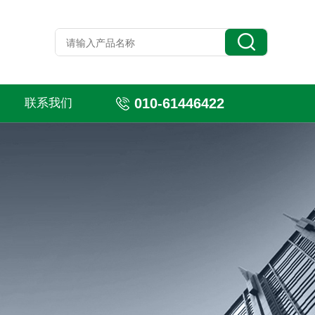
010-61446422
联系我们