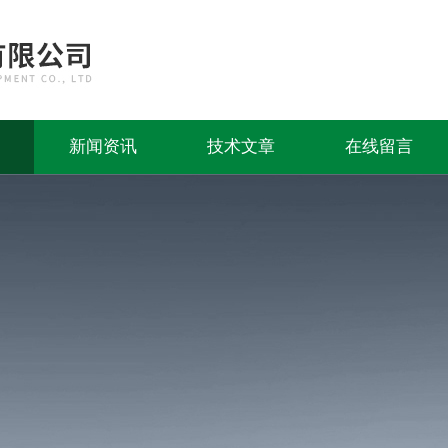
新闻资讯
技术文章
在线留言