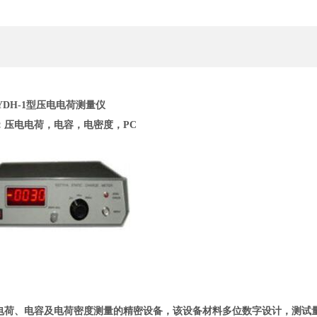
YDH-1
型
压电电荷测量仪
：压电电荷，电容，电密度，PC
电荷、电容及电荷密度测量的精密设备，该设备材料多位数字设计，测试