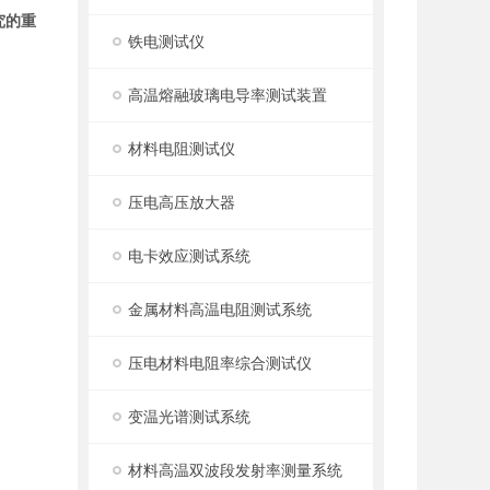
究的重
铁电测试仪
高温熔融玻璃电导率测试装置
材料电阻测试仪
压电高压放大器
电卡效应测试系统
金属材料高温电阻测试系统
压电材料电阻率综合测试仪
变温光谱测试系统
材料高温双波段发射率测量系统