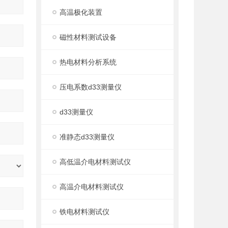
高温极化装置
磁性材料测试设备
热电材料分析系统
压电系数d33测量仪
d33测量仪
准静态d33测量仪
高低温介电材料测试仪
高温介电材料测试仪
铁电材料测试仪