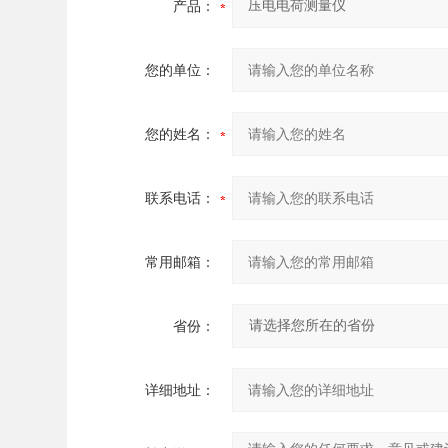
产品：
您的单位：
您的姓名：
联系电话：
常用邮箱：
省份：
详细地址：