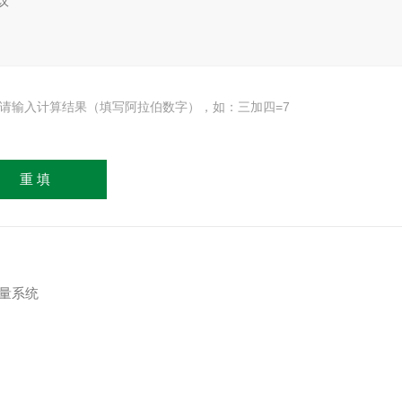
请输入计算结果（填写阿拉伯数字），如：三加四=7
3测量系统