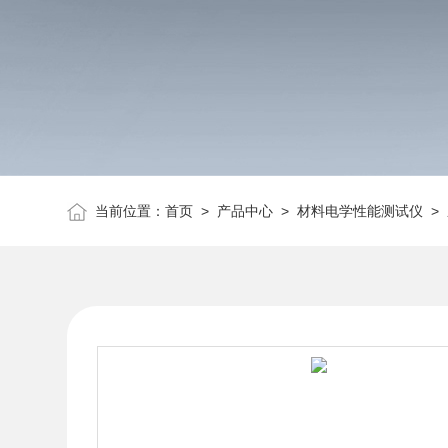
当前位置：
首页
>
产品中心
>
材料电学性能测试仪
>