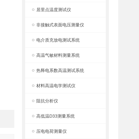
居里点温度测试仪
非接触式表面电压测量仪
电介质充放电测试系统
高温气敏材料测量系统
热释电系数高温测试系统
材料高温电学测试仪
阻抗分析仪
高低温D33测量系统
压电电荷测量仪