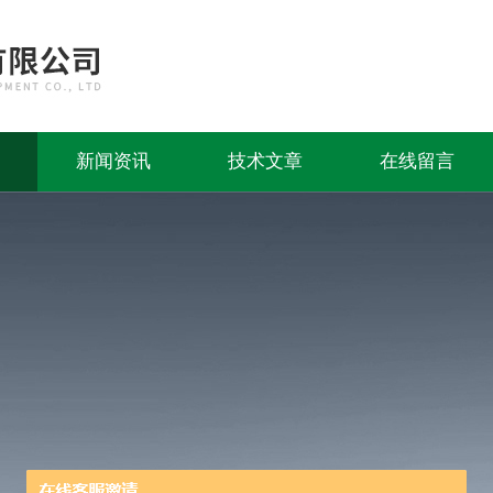
新闻资讯
技术文章
在线留言