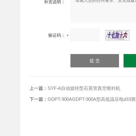
补充说明：
验证码：
上一篇：
SYF-A自动旋转型石英管真空熔封机
下一篇：
GDPT-900AGDPT-900A型高低温压电d3