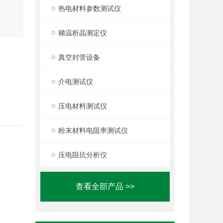
热电材料参数测试仪
梯温析晶测定仪
真空封管设备
介电测试仪
压电材料测试仪
粉末材料电阻率测试仪
压电阻抗分析仪
查看全部产品 >>