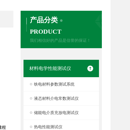
产品分类
PRODUCT
我们相信好的产品是信誉的保证！
材料电学性能测试仪
铁电材料参数测试系统
液态材料介电常数测试仪
储能电介质充放电测试仪
热电性能测试仪
量程