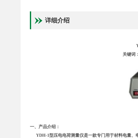
详细介绍
关键词
一、产品介绍：
YDH-1
型
压电电荷测量仪
是一款专门用于材料电量、