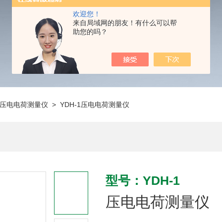
欢迎您！
来自局域网的朋友！有什么可以帮
助您的吗？
压电电荷测量仪
> YDH-1压电电荷测量仪
型号：YDH-1
压电电荷测量仪