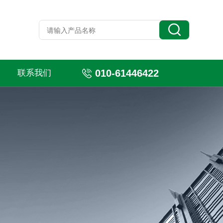
010-61446422
联系我们