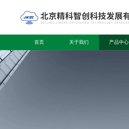
首页
关于我们
产品中心