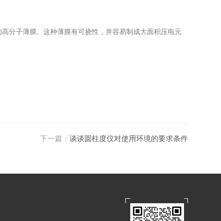
的高分子薄膜。这种薄膜有可挠性，并容易制成大面积压电元
下一篇：
谈谈圆柱度仪对使用环境的要求条件