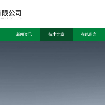
新闻资讯
技术文章
在线留言