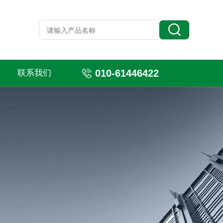
010-61446422
联系我们