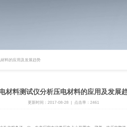
电材料的应用及发展趋势
电材料测试仪分析压电材料的应用及发展
更新时间：2017-08-28 | 点击率：2461