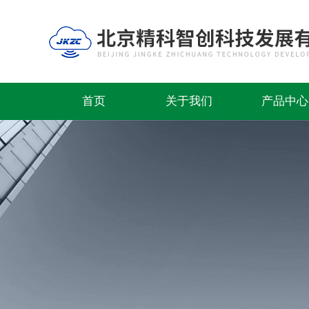
首页
关于我们
产品中心