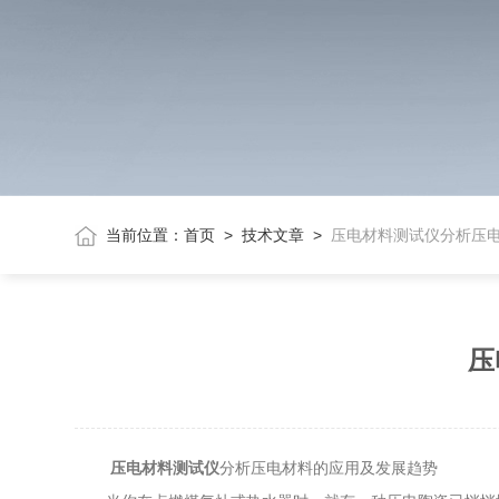
当前位置：
首页
>
技术文章
>
压电材料测试仪分析压
压
压电材料测试仪
分析压电材料的应用及发展趋势