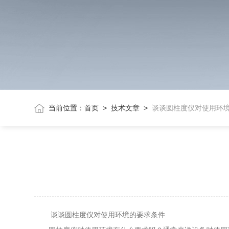
当前位置：
首页
>
技术文章
>
谈谈圆柱度仪对使用环
谈谈圆柱度仪对使用环境的要求条件