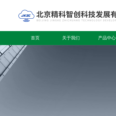
首页
关于我们
产品中心