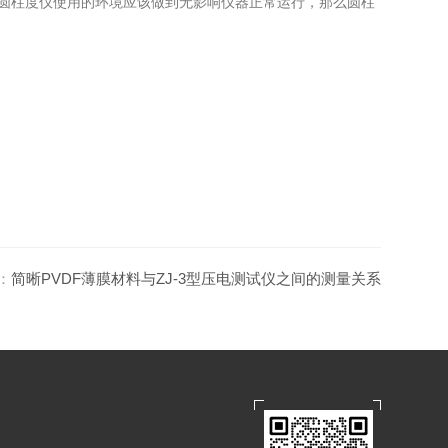
圆柱度仪使用的环境应该做到无影响仪器正常运行，那么圆柱
：
简晰PVDF薄膜材料与ZJ-3型压电测试仪之间的测量关系