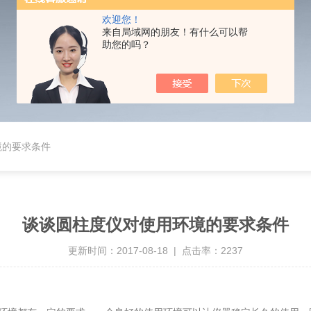
欢迎您！
来自局域网的朋友！有什么可以帮
助您的吗？
境的要求条件
谈谈圆柱度仪对使用环境的要求条件
更新时间：2017-08-18 | 点击率：2237