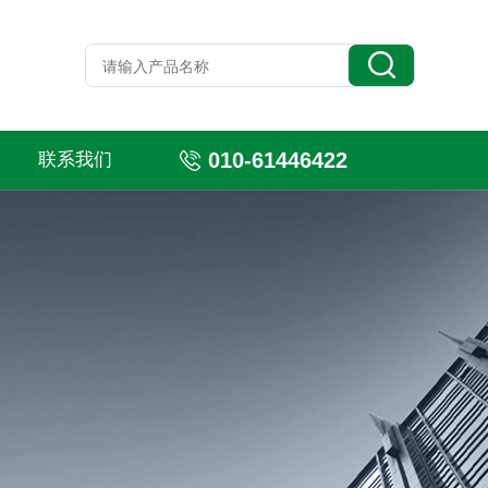
010-61446422
联系我们