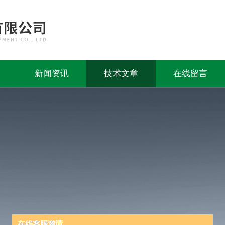
新闻资讯
技术文章
在线留言