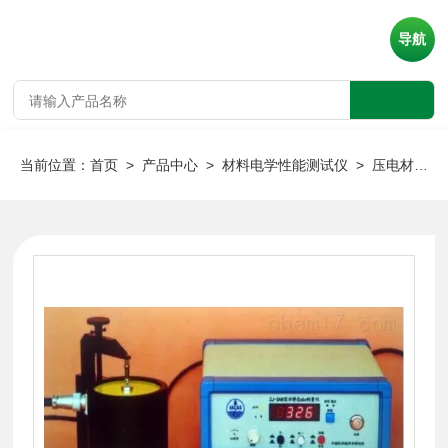
导航
当前位置：
首页
>
产品中心
>
材料电学性能测试仪
>
压电材料测试仪