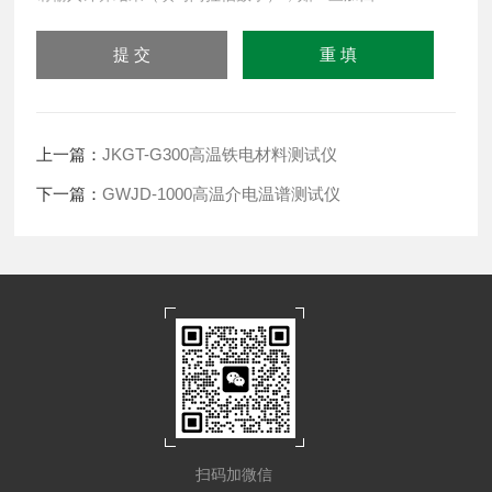
上一篇：
JKGT-G300高温铁电材料测试仪
下一篇：
GWJD-1000高温介电温谱测试仪
扫码加微信