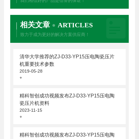
我们相信好的产品是信誉的保证！
相关文章
ARTICLES
致力于成为更好的解决方案供应商！
清华大学推荐的ZJ-D33-YP15压电陶瓷压片
机重要技术参数
2019-05-28
+
精科智创成功视频发布ZJ-D33-YP15压电陶
瓷压片机资料
2023-11-15
+
精科智创成功视频发布ZJ-D33-YP15压电陶