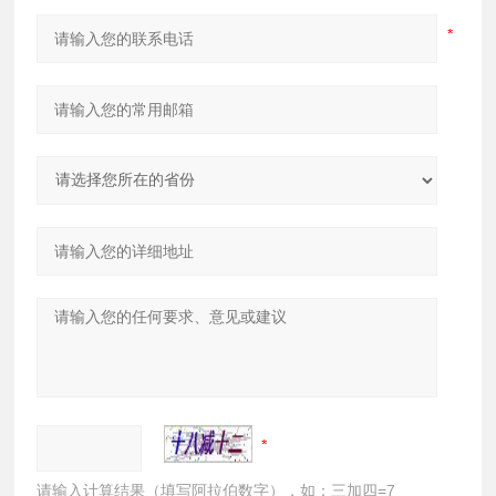
请输入计算结果（填写阿拉伯数字），如：三加四=7