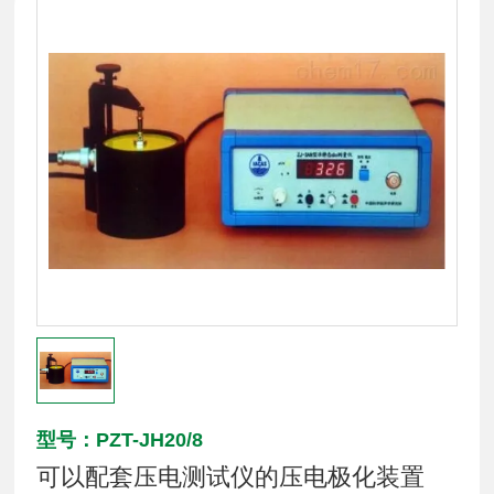
型号：PZT-JH20/8
可以配套压电测试仪的压电极化装置