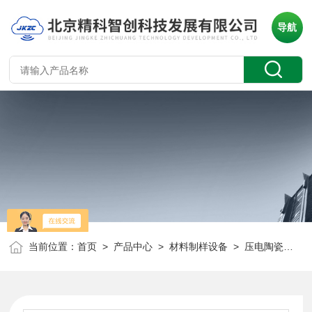
导航
当前位置：
首页
>
产品中心
>
材料制样设备
>
压电陶瓷压片机