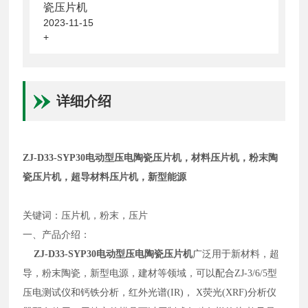
瓷压片机
2023-11-15
+
详细介绍
ZJ-D33-SYP30
电动型压电陶瓷压片机
，材料压片机，粉末陶
瓷压片机，超导材料压片机，新型能源
关键词：
压片机，粉末，压片
一、产品介绍
：
ZJ-D33-SYP30
电动型压电陶瓷压片机
广泛用于新材料，超
导，粉末陶瓷，新型电源，建材等领域，可以配合ZJ-3/6/5型
压电测试仪和钙铁分析，红外光谱(IR)， X荧光(XRF)分析仪