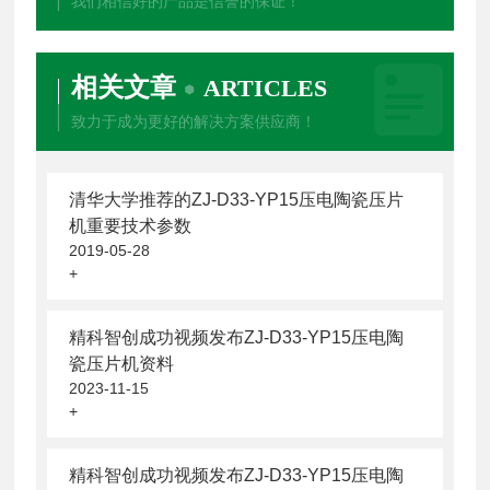
我们相信好的产品是信誉的保证！
相关文章
ARTICLES
致力于成为更好的解决方案供应商！
清华大学推荐的ZJ-D33-YP15压电陶瓷压片
机重要技术参数
2019-05-28
+
精科智创成功视频发布ZJ-D33-YP15压电陶
瓷压片机资料
2023-11-15
+
精科智创成功视频发布ZJ-D33-YP15压电陶