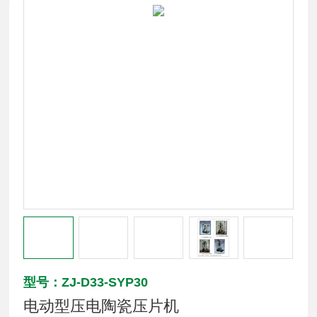
型号：ZJ-D33-SYP30
电动型压电陶瓷压片机