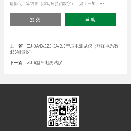
请输入计算结果（填写阿拉伯数字），如：三加四=7
上一篇：
ZJ-3A/B/JZJ-3A/B/J型压电测试仪（静压电系数
d33测量仪）
下一篇：
ZJ-6型压电测试仪