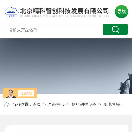
导航
当前位置：
首页
>
产品中心
>
材料制样设备
>
压电陶瓷压片机