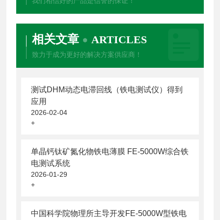
我们相信好的产品是信誉的保证！
相关文章
ARTICLES
致力于成为更好的解决方案供应商！
测试DHM动态电滞回线（铁电测试仪）得到
应用
2026-02-04
+
单晶钙钛矿氮化物铁电薄膜 FE-5000W综合铁
电测试系统
2026-01-29
+
中国科学院物理所主导开发FE-5000W型铁电