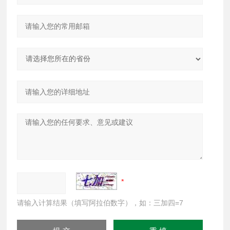
请输入计算结果（填写阿拉伯数字），如：三加四=7