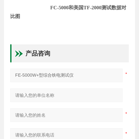
FC-5000
和美国T
F-2000
测试数据对
比图
产品咨询