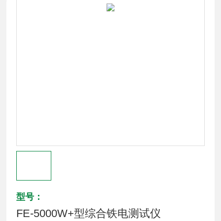
型号：
FE-5000W+型综合铁电测试仪