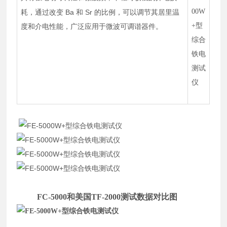
Ba
Sr
耗，通过改变
和
的比例，可以调节其居里温
度和介电性能，广泛应用于微波可调谐器件。
FC-5000
和美国T
F-2000
测试数据对比图