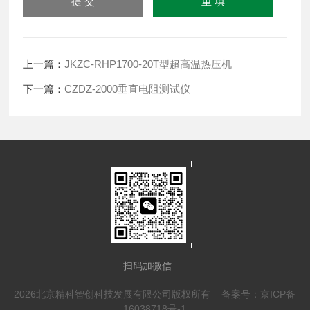
上一篇：
JKZC-RHP1700-20T型超高温热压机
下一篇：
CZDZ-2000垂直电阻测试仪
扫码加微信
2026北京精科智创科技发展有限公司版权所有
备案号：京ICP备
16038718号-1