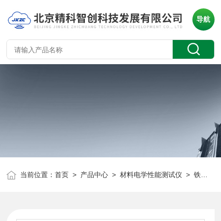
导航
当前位置：
首页
>
产品中心
>
材料电学性能测试仪
>
铁电测试仪