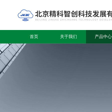
首页
关于我们
产品中心