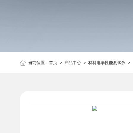
当前位置：
首页
>
产品中心
>
材料电学性能测试仪
>