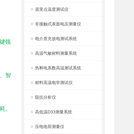
居里点温度测试仪
非接触式表面电压测量仪
电介质充放电测试系统
键领
高温气敏材料测量系统
热释电系数高温测试系统
、智
材料高温电学测试仪
阻抗分析仪
耗。
高低温D33测量系统
压电电荷测量仪