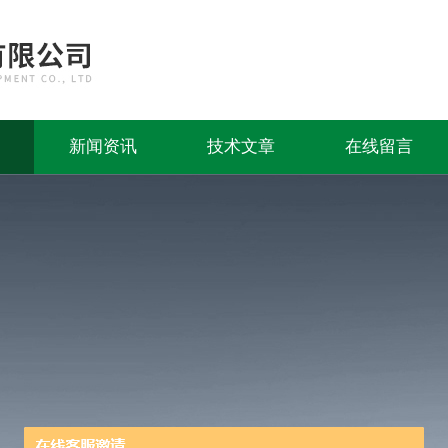
新闻资讯
技术文章
在线留言