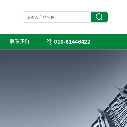
010-61446422
联系我们