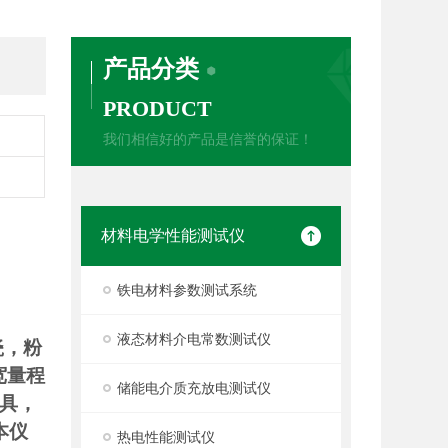
产品分类
PRODUCT
我们相信好的产品是信誉的保证！
材料电学性能测试仪
铁电材料参数测试系统
液态材料介电常数测试仪
瓷，粉
宽量程
储能电介质充放电测试仪
夹具，
本仪
热电性能测试仪