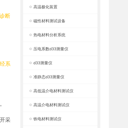
高温极化装置
诊断
磁性材料测试设备
热电材料分析系统
压电系数d33测量仪
d33测量仪
经系
准静态d33测量仪
高低温介电材料测试仪
。
高温介电材料测试仪
铁电材料测试仪
开采