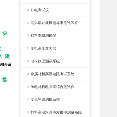
铁电测试仪
高温熔融玻璃电导率测试装置
伸夹
材料电阻测试仪
虚
压电高压放大器
''阻
电卡效应测试系统
电耦合系
金属材料高温电阻测试系统
，提
压电材料电阻率综合测试仪
变温光谱测试系统
材料高温双波段发射率测量系统