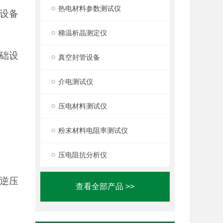
热电材料参数测试仪
设备
梯温析晶测定仪
础设
真空封管设备
介电测试仪
压电材料测试仪
粉末材料电阻率测试仪
压电阻抗分析仪
逆压
查看全部产品 >>