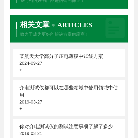
我们相信好的产品是信誉的保证！
相关文章
ARTICLES
致力于成为更好的解决方案供应商！
某航天大学高分子压电薄膜中试线方案
2024-09-27
+
介电测试仪都可以在哪些领域中使用领域中使
用
2019-03-27
+
你对介电测试仪的测试注意事项了解了多少
2019-03-21