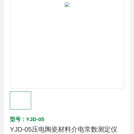
型号：YJD-05
YJD-05压电陶瓷材料介电常数测定仪