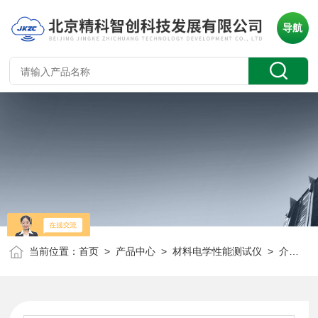
导航
当前位置：
首页
>
产品中心
>
材料电学性能测试仪
>
介电测试仪