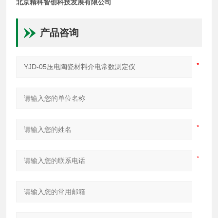
北京精科智创科技发展有限公司
产品咨询