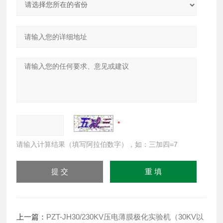
请输入计算结果（填写阿拉伯数字），如：三加四=7
上一篇：
PZT-JH30/230KV压电薄膜极化实验机（30KV以