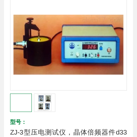
型号：
ZJ-3型压电测试仪，晶体倍频器件d33