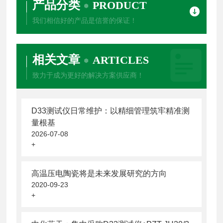
产品分类
PRODUCT
我们相信好的产品是信誉的保证！
相关文章
ARTICLES
致力于成为更好的解决方案供应商！
D33测试仪日常维护：以精细管理筑牢精准测
量根基
2026-07-08
+
高温压电陶瓷将是未来发展研究的方向
2020-09-23
+