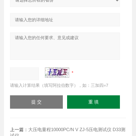
请输入计算结果（填写阿拉伯数字），如：三加四=7
上一篇：
大压电量程10000PC/N V ZJ-5压电测试仪 D33测
试仪