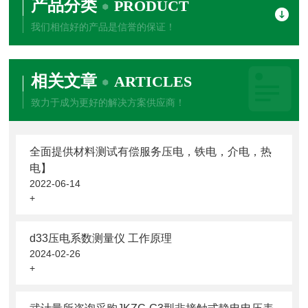
产品分类
PRODUCT
我们相信好的产品是信誉的保证！
相关文章
ARTICLES
致力于成为更好的解决方案供应商！
全面提供材料测试有偿服务压电，铁电，介电，热
电】
2022-06-14
+
d33压电系数测量仪 工作原理
2024-02-26
+