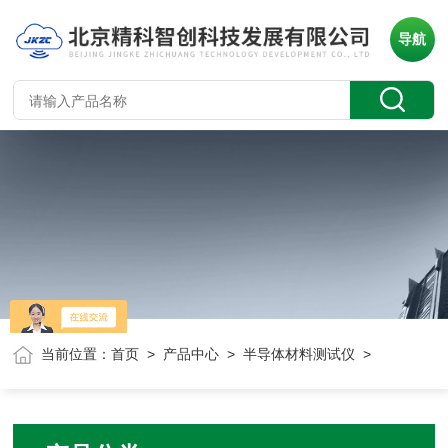
导航
当前位置：
首页
>
产品中心
>
半导体材料测试仪
>