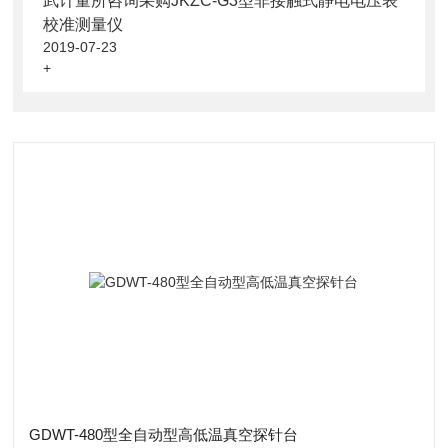
武计量所咨询采购JKZC-G3型非接触式静电电压表
校准测量仪
2019-07-23
+
GDWT-480型全自动型高低温真空探针台