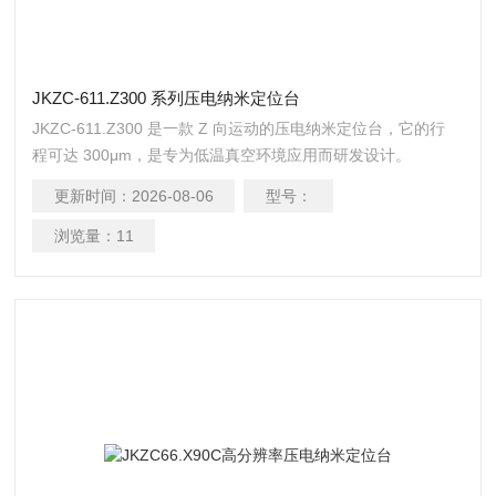
JKZC-611.Z300 系列压电纳米定位台
JKZC-611.Z300 是一款 Z 向运动的压电纳米定位台，它的行
程可达 300μm，是专为低温真空环境应用而研发设计。
更新时间：
2026-08-06
型号：
浏览量：
11