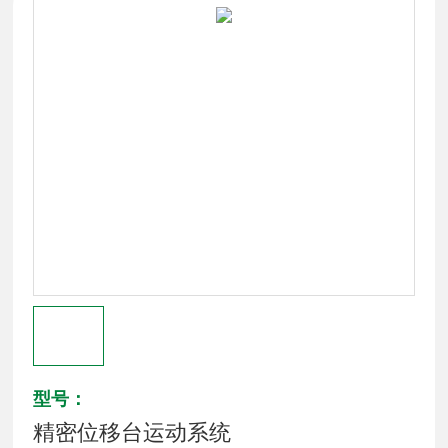
型号：
精密位移台运动系统