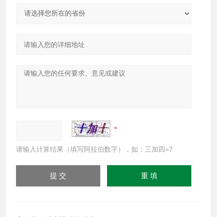
请输入计算结果（填写阿拉伯数字），如：三加四=7