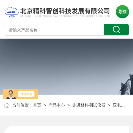
导航
当前位置：
首页
>
产品中心
>
先进材料测试仪器
>
压电陶瓷元件