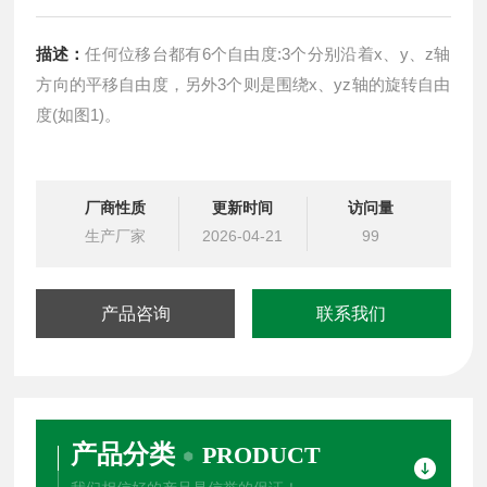
描述：
任何位移台都有6个自由度:3个分别沿着x、y、z轴
方向的平移自由度，另外3个则是围绕x、yz轴的旋转自由
度(如图1)。
厂商性质
更新时间
访问量
生产厂家
2026-04-21
99
产品咨询
联系我们
产品分类
PRODUCT