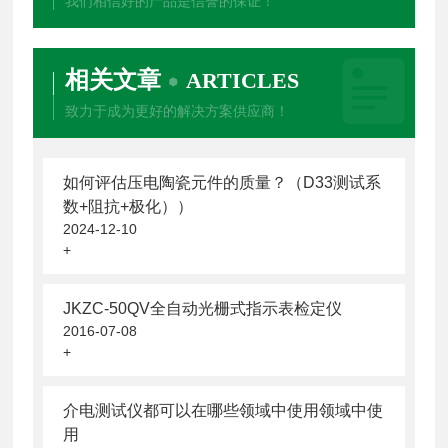
我们相信好的产品是信誉的保证！
相关文章
ARTICLES
致力于成为更好的解决方案供应商！
如何评估压电陶瓷元件的质量？（D33测试系
数+阻抗+极化））
2024-12-10
+
JKZC-50QV全自动光栅式指示表检定仪
2016-07-08
+
介电测试仪都可以在哪些领域中使用领域中使
用