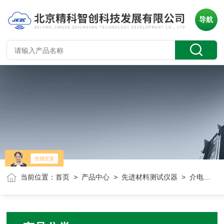
导航
当前位置：
首页
>
产品中心
>
先进材料测试仪器
> 介电测试