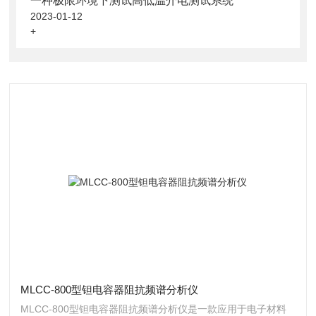
一种极限环境下测试高低温介电测试系统
2023-01-12
+
MLCC-800型钽电容器阻抗频谱分析仪
MLCC-800型钽电容器阻抗频谱分析仪是一款应用于电子材料