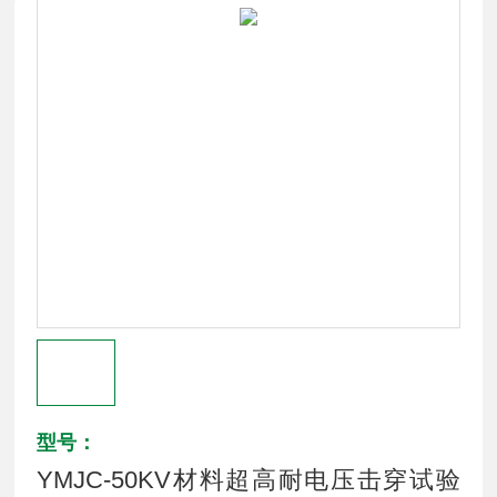
型号：
YMJC-50KV材料超高耐电压击穿试验