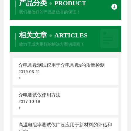
产品分类
PRODUCT
我们相信好的产品是信誉的保证！
相关文章
ARTICLES
致力于成为更好的解决方案供应商！
介电常数测试仪用于介电常数ε的质量检测
2019-06-21
+
介电测试仪使用方法
2017-10-19
+
高温电阻率测试仪广泛应用于新材料的评估和