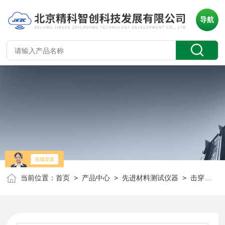
导航
当前位置：
首页
>
产品中心
>
先进材料测试仪器
>
击穿及耐压测试仪