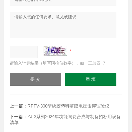
请输入计算结果（填写阿拉伯数字），如：三加四=7
上一篇：
RPFV-300型橡胶塑料薄膜电压击穿试验仪
下一篇：
ZJ-3系列2024年功能陶瓷合成与制备招标用设备
清单