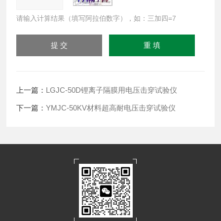
请输入计算结果（填写阿拉伯数字），如：三加四=7
上一篇：
LGJC-50D锂离子隔膜用电压击穿试验仪
下一篇：
YMJC-50KV材料超高耐电压击穿试验仪