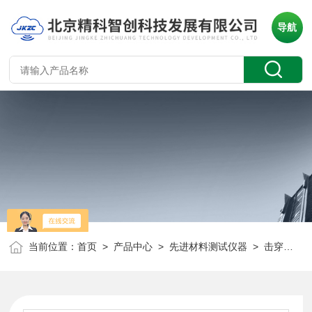
导航
当前位置：
首页
>
产品中心
>
先进材料测试仪器
>
击穿及耐压测试仪