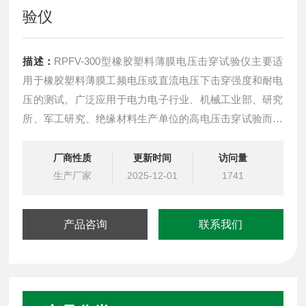
验仪
描述：
RPFV-300型橡胶塑料薄膜电压击穿试验仪主要适
用于橡胶塑料薄膜工频电压或直流电压下击穿强度和耐电
压的测试。广泛应用于电力电子行业、机械工业部、研究
所、军工研究、绝缘材料生产单位的高电压击穿试验而设
计制造的。
厂商性质
更新时间
访问量
生产厂家
2025-12-01
1741
产品咨询
联系我们