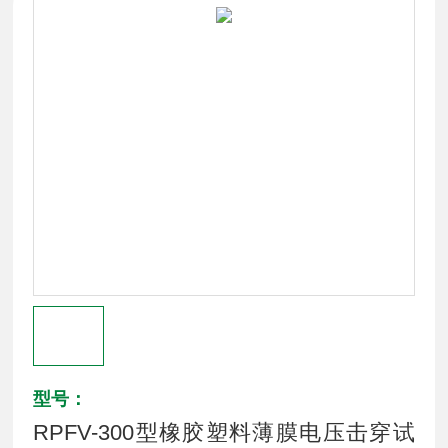
型号：
RPFV-300型橡胶塑料薄膜电压击穿试