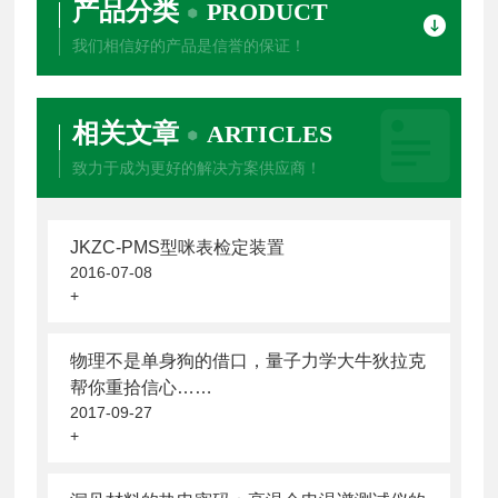
产品分类
PRODUCT
我们相信好的产品是信誉的保证！
相关文章
ARTICLES
致力于成为更好的解决方案供应商！
JKZC-PMS型咪表检定装置
2016-07-08
+
物理不是单身狗的借口，量子力学大牛狄拉克
帮你重拾信心……
2017-09-27
+