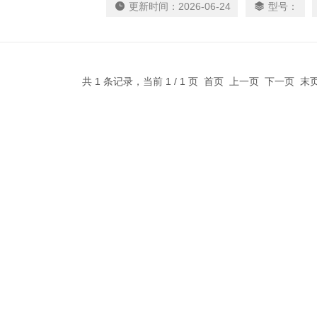
更新时间：
2026-06-24
型号：
共 1 条记录，当前 1 / 1 页 首页 上一页 下一页 