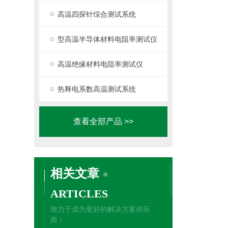
高温四探针综合测试系统
型高温半导体材料电阻率测试仪
高温绝缘材料电阻率测试仪
热释电系数高温测试系统
查看全部产品 >>
相关文章
ARTICLES
致力于成为更好的解决方案供应
商！