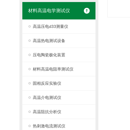
材料高温电学测试仪
高温压电d33测量仪
高温热电测试设备
压电陶瓷极化装置
材料高温电阻率测试仪
固相反应实验仪
高温介电测试仪
高温阻抗分析仪
热刺激电流测试仪