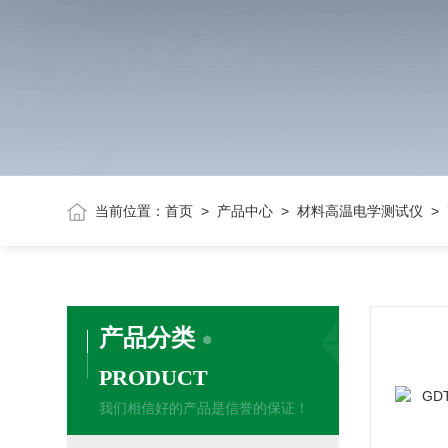
当前位置：
首页
>
产品中心
>
材料高温电学测试仪
> 
产品分类
PRODUCT
我们相信好的产品是信誉的保证！