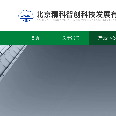
首页
关于我们
产品中心