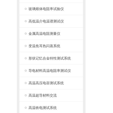
玻璃熔体电阻率试验仪
高低温介电温谱测试仪
金属高温电阻测量仪
变温焦耳热闪蒸系统
形状记忆合金特性测试系统
导电材料高温电阻率测试仪
高温高压电容测试系统
高温超导材料交流
高温铁电测试系统