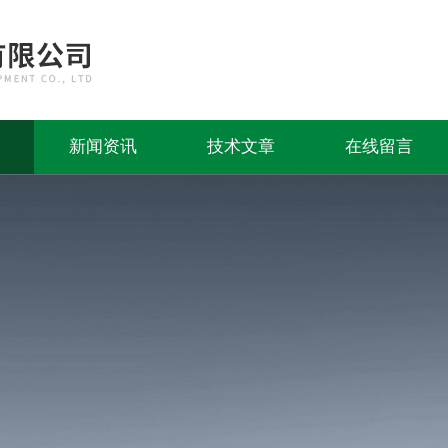
新闻资讯
技术文章
在线留言