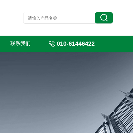
010-61446422
联系我们