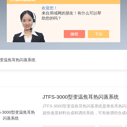
欢迎您！
来自局域网的朋友！有什么可以帮
助您的吗？
 变温焦耳热闪蒸系统
JTFS-3000型变温焦耳热闪蒸系统
JTFS-3000型变温焦耳热闪蒸系统是将焦耳
超快速度材料合成和调控系统，可有效调控合成
温的焦耳热闪蒸系统，同时提供变温下的焦耳热
二、产品主要用途：JTFS-3000型变温焦耳