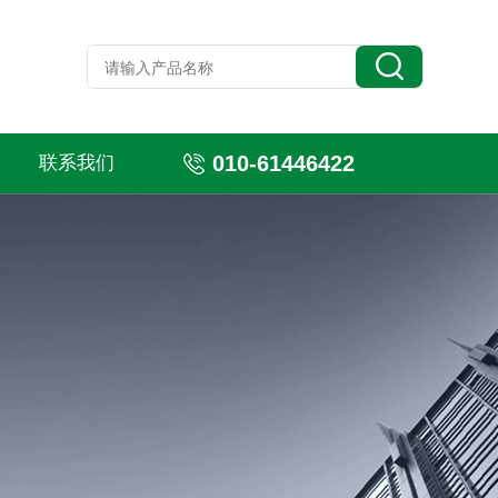
010-61446422
联系我们