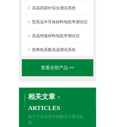
高温四探针综合测试系统
型高温半导体材料电阻率测试仪
高温绝缘材料电阻率测试仪
热释电系数高温测试系统
查看全部产品 >>
相关文章
ARTICLES
致力于成为更好的解决方案供应
商！