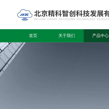
首页
关于我们
产品中心