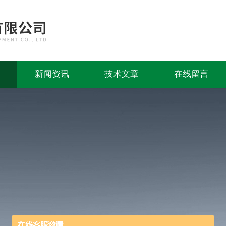
新闻资讯
技术文章
在线留言