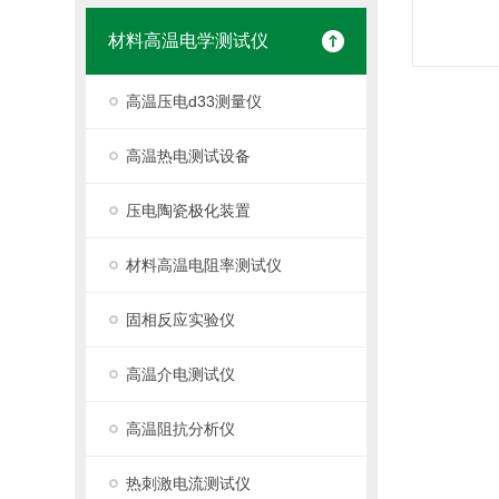
材料高温电学测试仪
高温压电d33测量仪
高温热电测试设备
压电陶瓷极化装置
材料高温电阻率测试仪
固相反应实验仪
高温介电测试仪
高温阻抗分析仪
热刺激电流测试仪