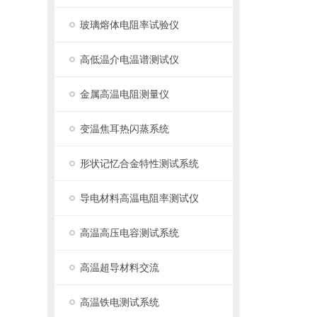
玻璃熔体电阻率试验仪
高低温介电温谱测试仪
金属高温电阻测量仪
变温焦耳热闪蒸系统
形状记忆合金特性测试系统
导电材料高温电阻率测试仪
高温高压电容测试系统
高温超导材料交流
高温铁电测试系统