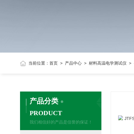
当前位置：
首页
>
产品中心
>
材料高温电学测试仪
>
产品分类
PRODUCT
我们相信好的产品是信誉的保证！