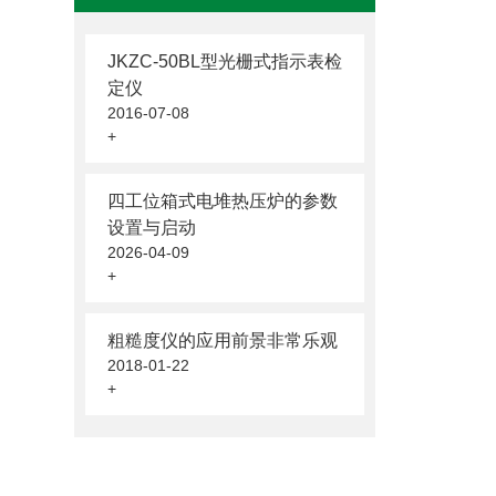
JKZC-50BL型光栅式指示表检
定仪
2016-07-08
+
四工位箱式电堆热压炉的参数
设置与启动
2026-04-09
+
粗糙度仪的应用前景非常乐观
2018-01-22
+