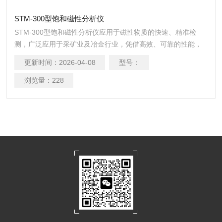
STM-300型饱和磁性分析仪
STM-300型饱和磁性分析仪应用于磁性物质的快速、精准检
测，广泛应用于采矿业及冶金行业，凭借高效、可靠的性能，
成为行业内磁性成分分析的仪器
更新时间：
2026-04-08
型号：
浏览量：
228