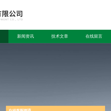
新闻资讯
技术文章
在线留言