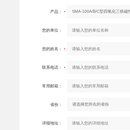
产品：
您的单位：
您的姓名：
联系电话：
常用邮箱：
省份：
详细地址：