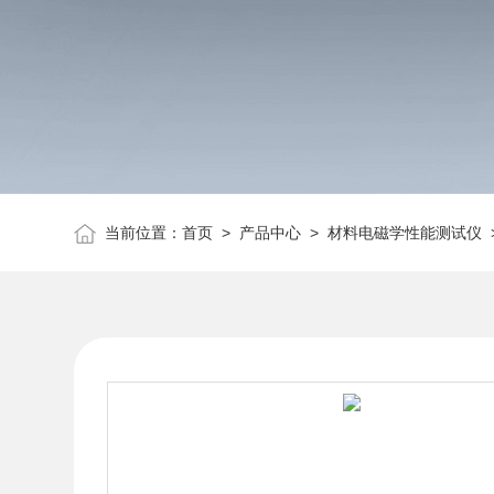
当前位置：
首页
>
产品中心
>
材料电磁学性能测试仪