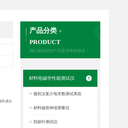
产品分类
PRODUCT
我们相信好的产品是信誉的保证！
材料电磁学性能测试仪
微扰法复介电常数测试系统
磁性成分
材料磁致伸缩测量仪
四探针测试仪