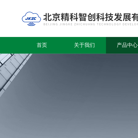
首页
关于我们
产品中心