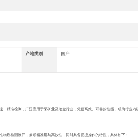
产地类别
国产
速、精准检测，广泛应用于采矿业及冶金行业，凭借高效、可靠的性能，成为行业内
性物质检测展开，兼顾精准度与高效性，同时具备便捷操作的特性，具体如下：