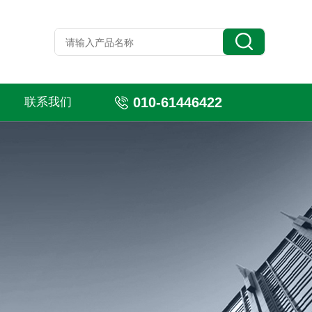
010-61446422
联系我们