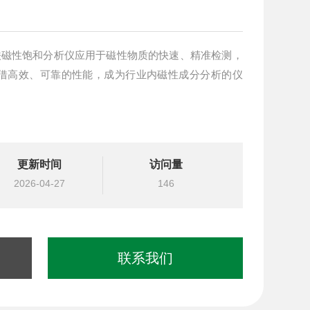
氧化三铁磁性饱和分析仪应用于磁性物质的快速、精准检测，
借高效、可靠的性能，成为行业内磁性成分分析的仪
更新时间
访问量
2026-04-27
146
联系我们