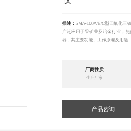
描述：
SMA-100A/B/C型四
广泛应用于采矿业及冶金行业，凭
器，其主要功能、工作原理及用途
厂商性质
生产厂家
产品咨询