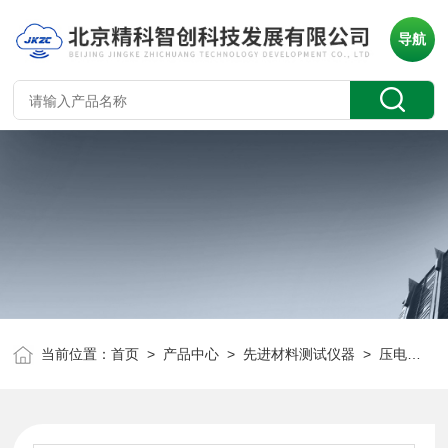
导航
当前位置：
首页
>
产品中心
>
先进材料测试仪器
>
压电陶瓷元件