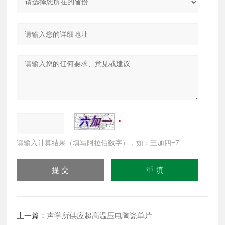
请输入计算结果（填写阿拉伯数字），如：三加四=7
上一篇：
声学所供应超高温压电陶瓷单片