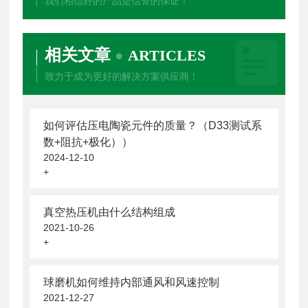
我们相信好的产品是信誉的保证！
相关文章
ARTICLES
致力于成为更好的解决方案供应商！
如何评估压电陶瓷元件的质量？（D33测试系
数+阻抗+极化））
2024-12-10
+
真空热压机由什么结构组成
2021-10-26
+
球磨机如何维持内部通风和风速控制
2021-12-27