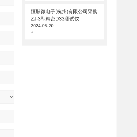
恒脉微电子(杭州)有限公司采购
ZJ-3型精密D33测试仪
2024-05-20
+