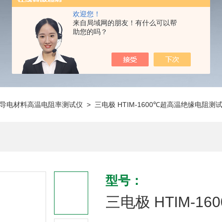
欢迎您！
来自局域网的朋友！有什么可以帮
助您的吗？
导电材料高温电阻率测试仪
> 三电极 HTIM-1600℃超高温绝缘电阻测
型号：
三电极 HTIM-