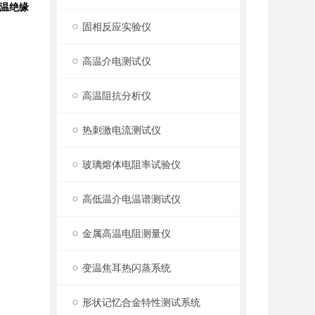
温绝缘
固相反应实验仪
高温介电测试仪
高温阻抗分析仪
热刺激电流测试仪
玻璃熔体电阻率试验仪
高低温介电温谱测试仪
金属高温电阻测量仪
变温焦耳热闪蒸系统
形状记忆合金特性测试系统