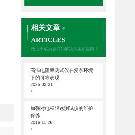
相关文章
ARTICLES
致力于成为更好的解决方案供应商！
高温电阻率测试仪在复杂环境
下的可靠表现
2025-03-21
+
加强对电梯限速测试仪的维护
保养
2016-11-26
+