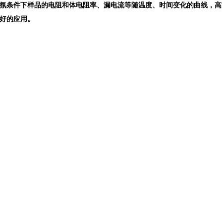
氛条件下样品的电阻和体电阻率、漏电流等随温度、时间变化的曲线，高
好的应用。