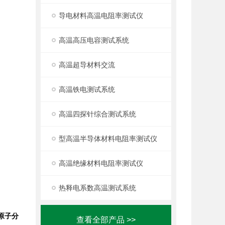
导电材料高温电阻率测试仪
高温高压电容测试系统
高温超导材料交流
高温铁电测试系统
高温四探针综合测试系统
型高温半导体材料电阻率测试仪
高温绝缘材料电阻率测试仪
热释电系数高温测试系统
原子分
查看全部产品 >>