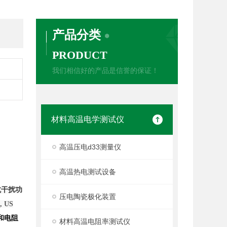
产品分类
PRODUCT
我们相信好的产品是信誉的保证！
材料高温电学测试仪
高温压电d33测量仪
高温热电测试设备
抗干扰功
压电陶瓷极化装置
, US
和电阻
材料高温电阻率测试仪