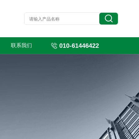
010-61446422
联系我们