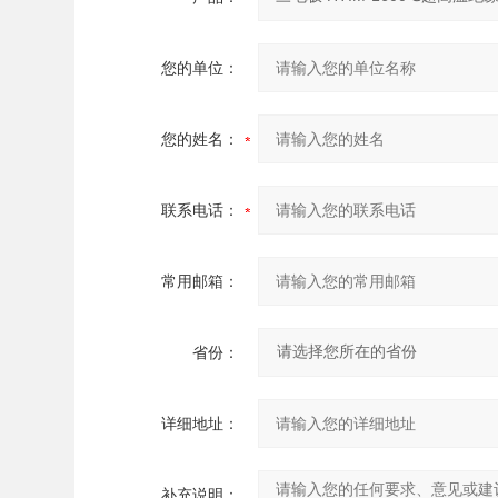
您的单位：
您的姓名：
联系电话：
常用邮箱：
省份：
详细地址：
补充说明：