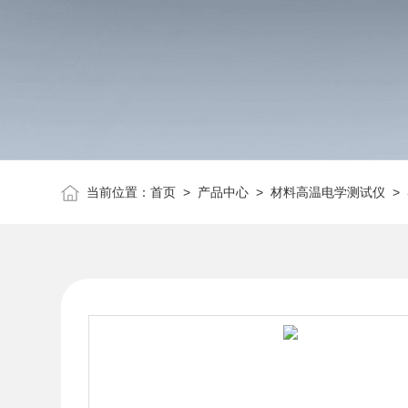
当前位置：
首页
>
产品中心
>
材料高温电学测试仪
>