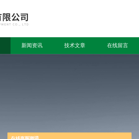
新闻资讯
技术文章
在线留言