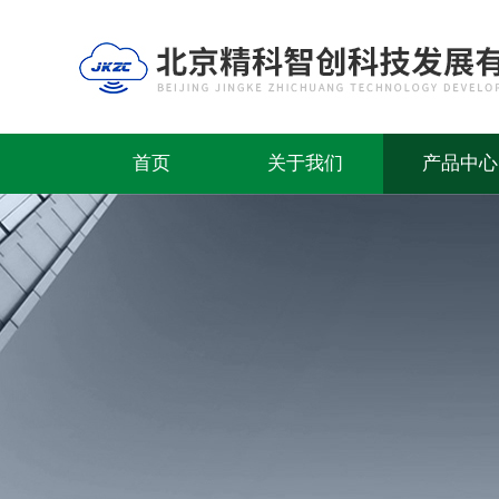
首页
关于我们
产品中心