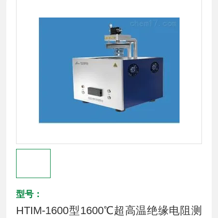
型号：
HTIM-1600型1600℃超高温绝缘电阻测