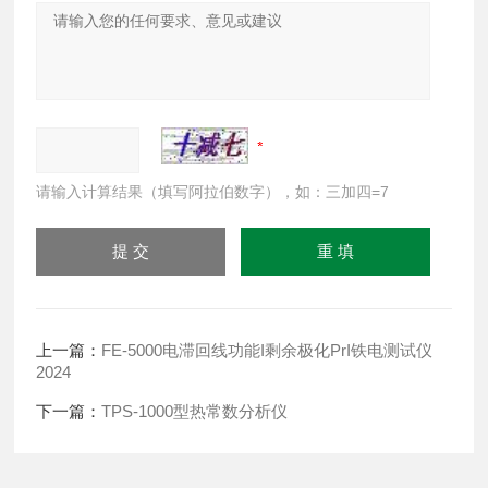
请输入计算结果（填写阿拉伯数字），如：三加四=7
上一篇：
FE-5000电滞回线功能I剩余极化PrI铁电测试仪
2024
下一篇：
TPS-1000型热常数分析仪