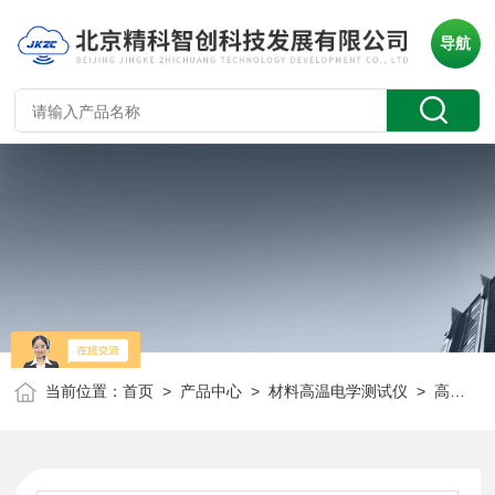
导航
当前位置：
首页
>
产品中心
>
材料高温电学测试仪
>
高温绝缘材料电阻率测试仪