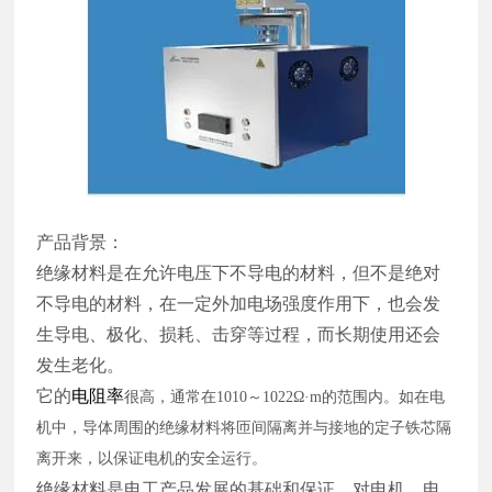
产品背景：
绝缘材料是在允许电压下不导电的材料，但不是绝对
不导电的材料，在一定外加电场强度作用下，也会发
生导电、极化、损耗、击穿等过程，而长期使用还会
发生老化。
它的
电阻率
很高，通常在
1010～1022Ω·m的范围内。如在电
机中，导体周围的绝缘材料将匝间隔离并与接地的定子铁芯隔
离开来，以保证电机的安全运行。
绝缘材料是电工产品发展的基础和保证，对电机、电