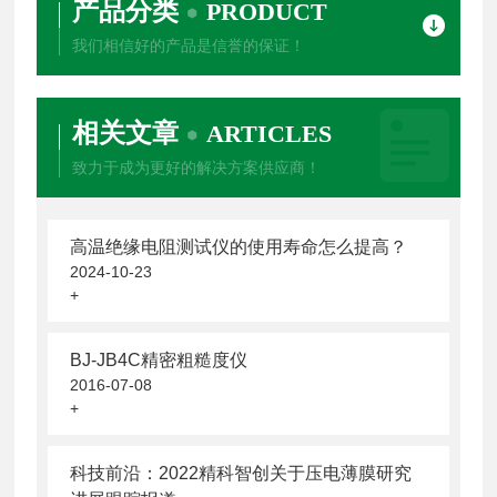
产品分类
PRODUCT
我们相信好的产品是信誉的保证！
相关文章
ARTICLES
致力于成为更好的解决方案供应商！
高温绝缘电阻测试仪的使用寿命怎么提高？
2024-10-23
+
BJ-JB4C精密粗糙度仪
2016-07-08
+
科技前沿：2022精科智创关于压电薄膜研究