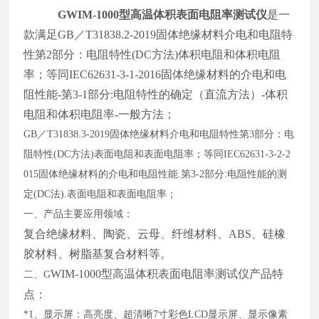
GWIM-1000型高温体积表面电阻率测试仪
是一
款满足GB／T31838.2-2019固体绝缘材料介电和电阻特
性第2部分：电阻特性(DC方法)体积电阻和体积电阻
率；等同IEC62631-3-1-2016固体绝缘材料的介电和电
阻性能-第3-1部分:电阻特性的确定（直流方法）-体积
电阻和体积电阻率-一般方法；
GB／T31838.3-2019固体绝缘材料介电和电阻特性第3部分：电
阻特性(DC方法)表面电阻和表面电阻率；等同IEC62631-3-2-2
015固体绝缘材料的介电和电阻性能.第3-2部分:电阻性能的测
定(DC法).表面电阻和表面电阻率；
一、产品主要应用领域：
复合绝缘材料、陶瓷、云母、纤维材料、ABS、硅橡
胶材料、树脂基复合材料等。
WIM-1000型高温体积表面电阻率测试仪产品特
二、G
点：
*1、显示屏：高亮度、超清晰7寸彩色LCD显示屏、显示像素