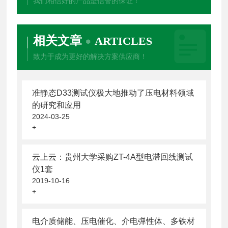
我们相信好的产品是信誉的保证！
相关文章
ARTICLES
致力于成为更好的解决方案供应商！
准静态D33测试仪极大地推动了压电材料领域
的研究和应用
2024-03-25
+
云上云：贵州大学采购ZT-4A型电滞回线测试
仪1套
2019-10-16
+
电介质储能、压电催化、介电弹性体、多铁材