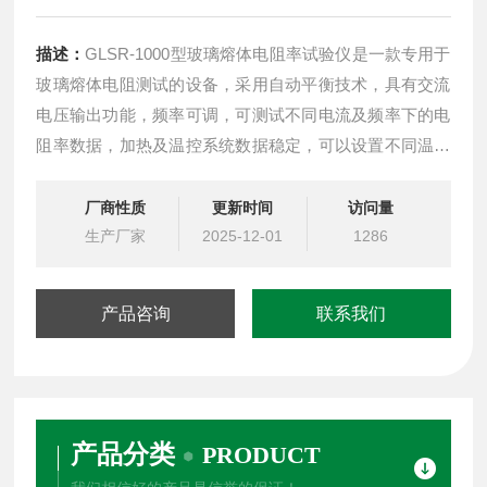
描述：
GLSR-1000型玻璃熔体电阻率试验仪是一款专用于
玻璃熔体电阻测试的设备，采用自动平衡技术，具有交流
电压输出功能，频率可调，可测试不同电流及频率下的电
阻率数据，加热及温控系统数据稳定，可以设置不同温度
及升温速率，是研究玻璃熔体电阻率的重要设备。
厂商性质
更新时间
访问量
生产厂家
2025-12-01
1286
产品咨询
联系我们
产品分类
PRODUCT