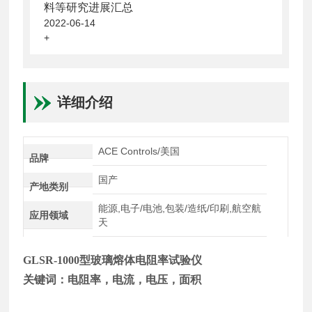
料等研究进展汇总
2022-06-14
+
详细介绍
ACE Controls/美国
品牌
国产
产地类别
能源,电子/电池,包装/造纸/印刷,航空航
应用领域
天
GLSR-1000
型玻璃熔体电阻率试验仪
关键词：电阻率，电流，电压，面积