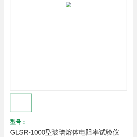
型号：
GLSR-1000型玻璃熔体电阻率试验仪