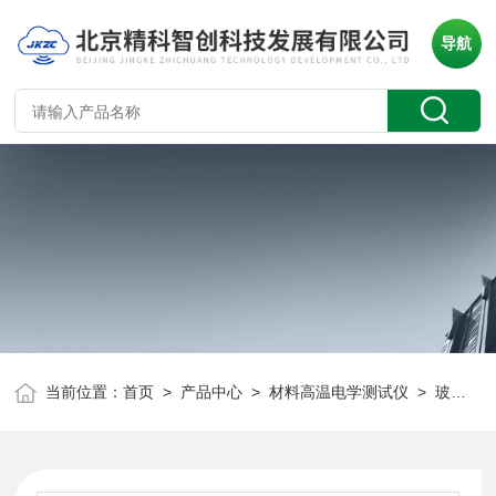
导航
当前位置：
首页
>
产品中心
>
材料高温电学测试仪
>
玻璃熔体电阻率试验仪