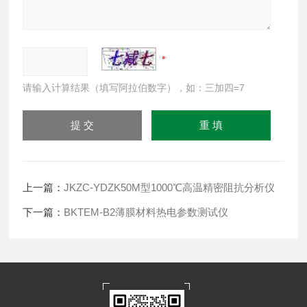
请输入计算结果（填写阿拉伯数字），如：三加四=7
上一篇：
JKZC-YDZK50M型1000℃高温精密阻抗分析仪
下一篇：
BKTEM-B2薄膜材料热电参数测试仪