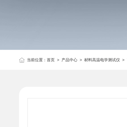
当前位置：
首页
>
产品中心
>
材料高温电学测试仪
>