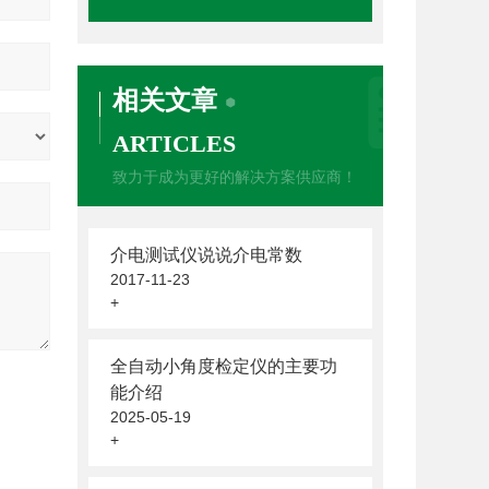
相关文章
ARTICLES
致力于成为更好的解决方案供应商！
介电测试仪说说介电常数
2017-11-23
+
全自动小角度检定仪的主要功
能介绍
2025-05-19
+