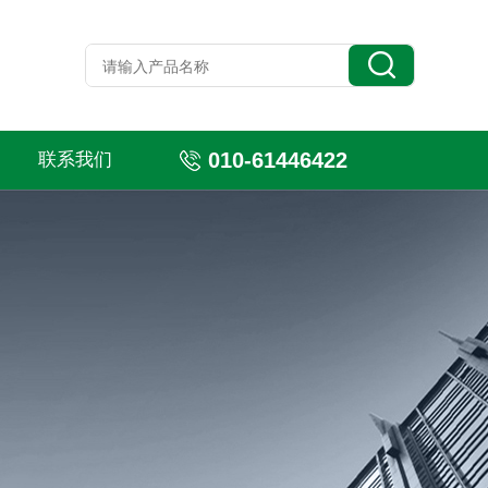
010-61446422
联系我们