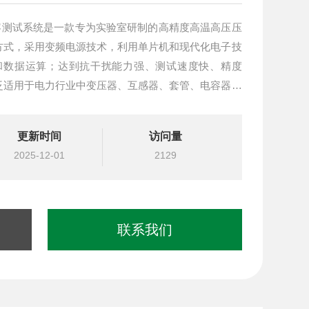
压电容测试系统是一款专为实验室研制的高精度高温高压压
方式，采用变频电源技术，利用单片机和现代化电子技
和数据运算；达到抗干扰能力强、测试速度快、精度
泛适用于电力行业中变压器、互感器、套管、电容器、
损和介电常数的测量。
更新时间
访问量
2025-12-01
2129
联系我们