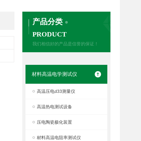
产品分类
PRODUCT
我们相信好的产品是信誉的保证！
材料高温电学测试仪
高温压电d33测量仪
高温热电测试设备
压电陶瓷极化装置
材料高温电阻率测试仪