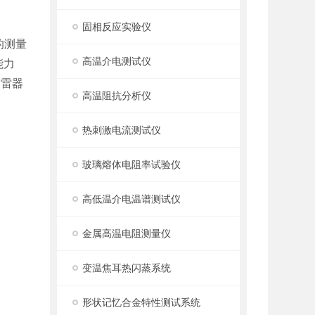
固相反应实验仪
的测量
高温介电测试仪
能力
避雷器
高温阻抗分析仪
热刺激电流测试仪
玻璃熔体电阻率试验仪
高低温介电温谱测试仪
金属高温电阻测量仪
变温焦耳热闪蒸系统
形状记忆合金特性测试系统