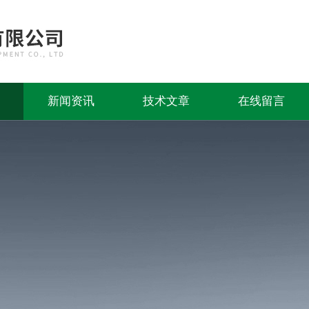
新闻资讯
技术文章
在线留言