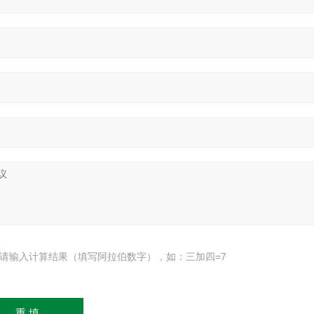
请输入计算结果（填写阿拉伯数字），如：三加四=7