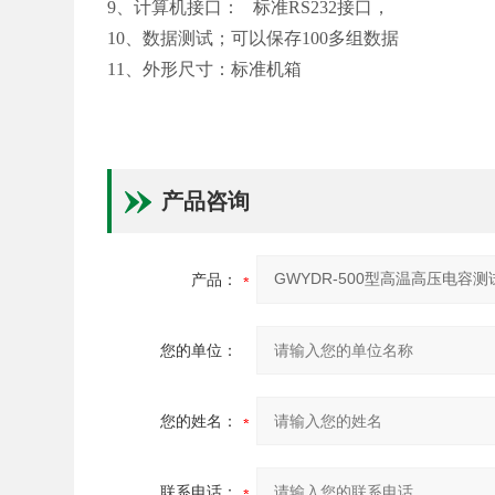
9、计算机接口：
标准
RS232
接口，
10、数据测试；可以保存
100
多组数据
11、外形尺寸：标准机箱
产品咨询
产品：
您的单位：
您的姓名：
联系电话：