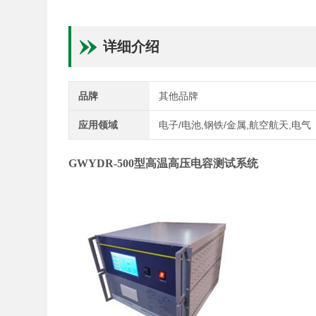
详细介绍
品牌
其他品牌
应用领域
电子/电池,钢铁/金属,航空航天,电气
GWYDR-500
型高温高压电容测试系统