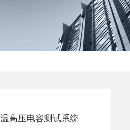
型高温高压电容测试系统