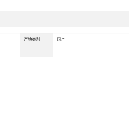
产地类别
国产