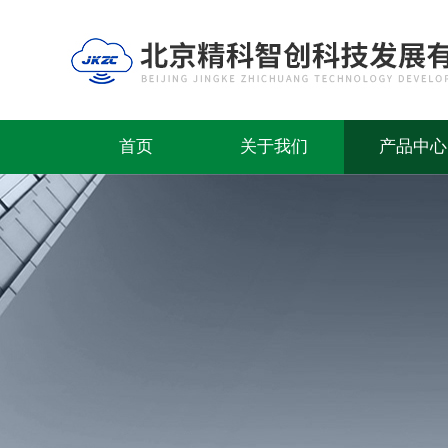
首页
关于我们
产品中心