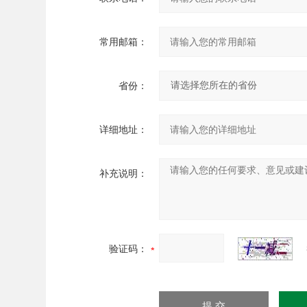
常用邮箱：
省份：
详细地址：
补充说明：
验证码：