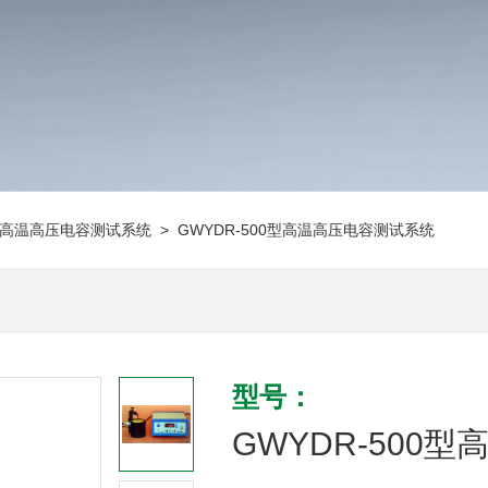
高温高压电容测试系统
> GWYDR-500型高温高压电容测试系统
型号：
GWYDR-500