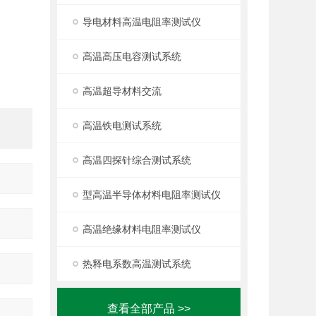
导电材料高温电阻率测试仪
高温高压电容测试系统
高温超导材料交流
高温铁电测试系统
高温四探针综合测试系统
型高温半导体材料电阻率测试仪
高温绝缘材料电阻率测试仪
热释电系数高温测试系统
查看全部产品 >>