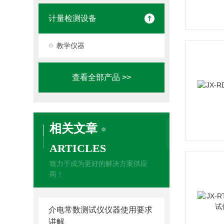
计量检测设备
教学仪器
查看全部产品 >>
相关文章
ARTICLES
致力于成为更好的解决方案供应
商！
介电常数测试仪仪器使用要求
讲解