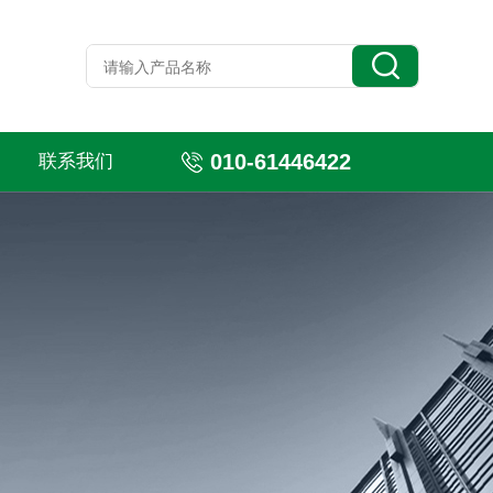
010-61446422
联系我们