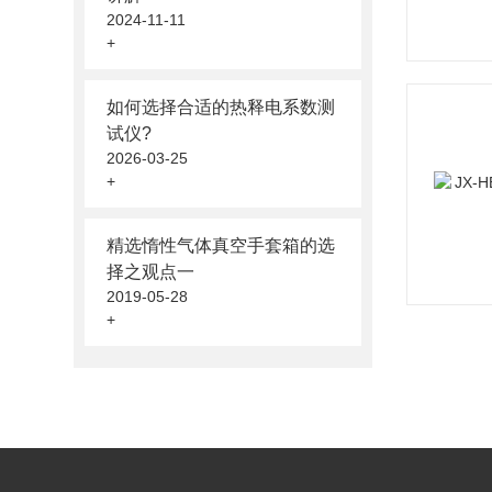
2024-11-11
+
如何选择合适的热释电系数测
试仪?
2026-03-25
+
精选惰性气体真空手套箱的选
择之观点一
2019-05-28
+