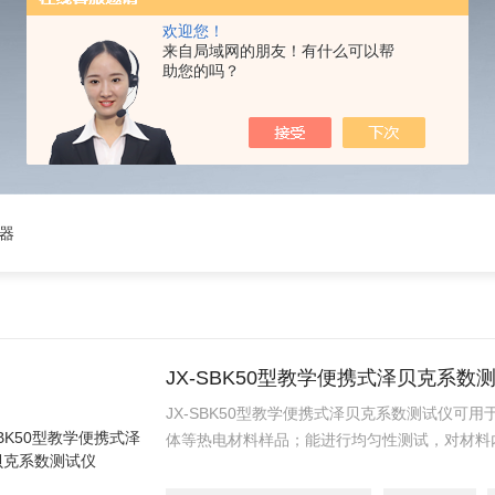
欢迎您！
来自局域网的朋友！有什么可以帮
助您的吗？
器
JX-SBK50型教学便携式泽贝克系数
JX-SBK50型教学便携式泽贝克系数测试仪可
体等热电材料样品；能进行均匀性测试，对材料
适用于本科阶段各类热电材料相关原理教学、实