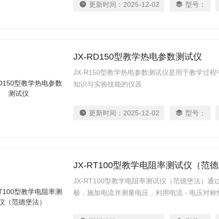
更新时间：
2025-12-02
型号：
JX-RD150型教学热电参数测试仪
JX-R150型教学热电参数测试仪是用于教学过
知识与实验技能的仪器
更新时间：
2025-12-02
型号：
JX-RT100型教学电阻率测试仪（范
JX-RT100型教学电阻率测试仪（范德堡法）
极，施加电流并测量电压，利用电流 - 电压对