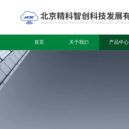
首页
关于我们
产品中心