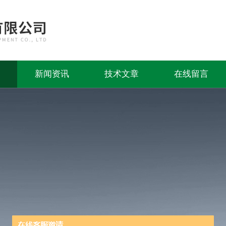
新闻资讯
技术文章
在线留言