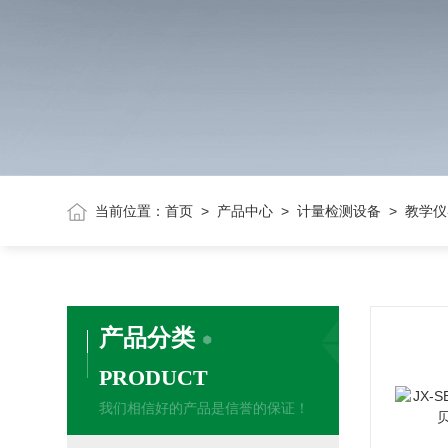
当前位置：
首页
>
产品中心
>
计量检测设备
> 教学仪
产品分类
PRODUCT
我们相信好的产品是信誉的保证！