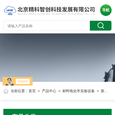
导航
当前位置：
首页
>
产品中心
>
材料电化学实验设备
> 新能源锂空气电池测试箱