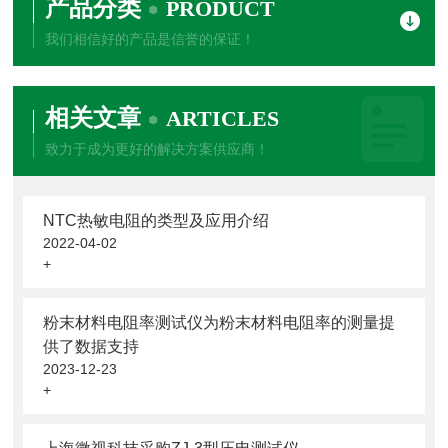
产品分类
PRODUCT
我们相信好的产品是信誉的保证！
相关文章
ARTICLES
致力于成为更好的解决方案供应商！
NTC热敏电阻的类型及应用介绍
2022-04-02
+
粉末材料电阻率测试仪为粉末材料电阻率的测量提
供了数据支持
2023-12-23
+