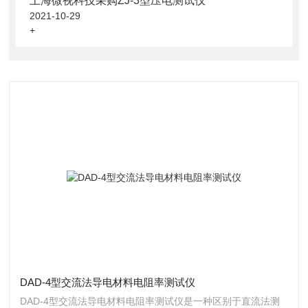
上海微视科技采购ZJ-3型压电测试仪
2021-10-29
+
DAD-4型交流法导电材料电阻率测试仪
DAD-4型交流法导电材料电阻率测试仪是一种区别于直流法测