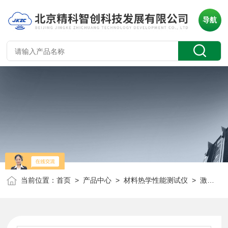
导航
当前位置：
首页
>
产品中心
>
材料热学性能测试仪
>
激光导热测试仪