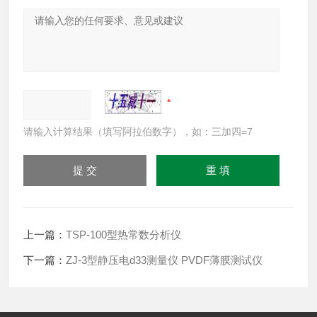
请输入计算结果（填写阿拉伯数字），如：三加四=7
上一篇：
TSP-100型热常数分析仪
下一篇：
ZJ-3型静压电d33测量仪 PVDF薄膜测试仪