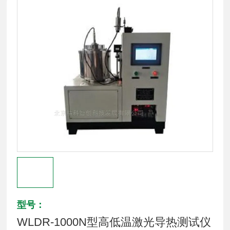
型号：
WLDR-1000N型高低温激光导热测试仪