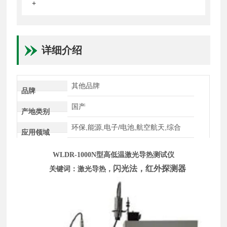
+
详细介绍
其他品牌
品牌
国产
产地类别
环保,能源,电子/电池,航空航天,综合
应用领域
WLDR-1000N型高低温激光导热测试仪
闪光法，红外探测器
关键词：激光导热，