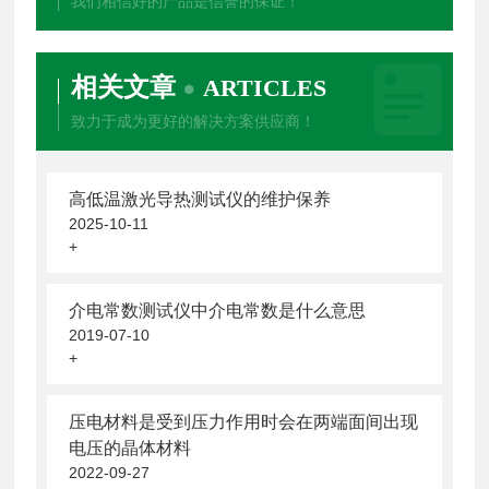
我们相信好的产品是信誉的保证！
相关文章
ARTICLES
致力于成为更好的解决方案供应商！
高低温激光导热测试仪的维护保养
2025-10-11
+
介电常数测试仪中介电常数是什么意思
2019-07-10
+
压电材料是受到压力作用时会在两端面间出现
电压的晶体材料
2022-09-27